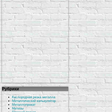
Рубрики
Кислородная резка металла
Металлический калькулятор
Металлопрокат
Метизы