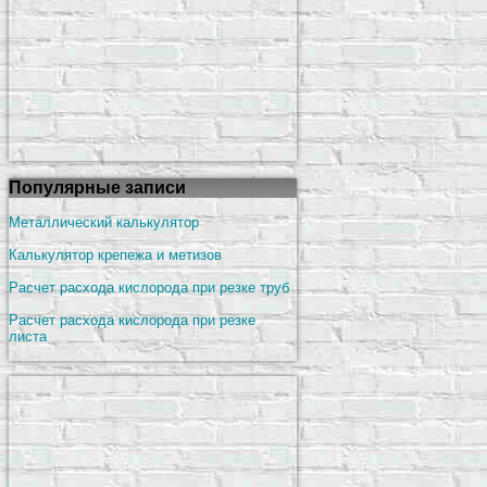
Популярные записи
Металлический калькулятор
Калькулятор крепежа и метизов
Расчет расхода кислорода при резке труб
Расчет расхода кислорода при резке
листа