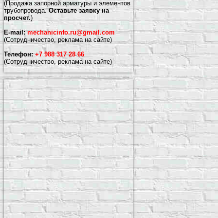
(Продажа запорной арматуры и элементов
трубопровода.
Оставьте заявку на
просчет.
)
E-mail:
mechanicinfo.ru@gmail.com
(Сотрудничество, реклама на сайте)
Телефон:
+7 988 317 28 66
(Сотрудничество, реклама на сайте)