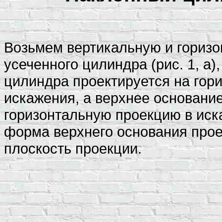
Возьмем вертикальную и горизо
усеченного цилиндра (рис. 1, а
цилиндра проектируется на гор
искажения, а верхнее основание
горизонтальную проекцию в иск
форма верхнего основания прое
плоскость проекции.