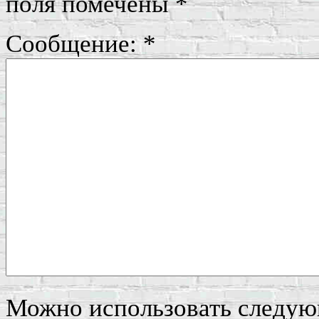
поля помечены
*
Сообщение:
*
Можно использовать следу