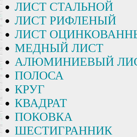
ЛИСТ СТАЛЬНОЙ
ЛИСТ РИФЛЕНЫЙ
ЛИСТ ОЦИНКОВАНН
МЕДНЫЙ ЛИСТ
АЛЮМИНИЕВЫЙ ЛИ
ПОЛОСА
КРУГ
КВАДРАТ
ПОКОВКА
ШЕСТИГРАННИК