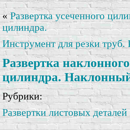
«
Развертка усеченного цили
цилиндра.
Инструмент для резки труб. 
Развертка наклонного
цилиндра. Наклонный
Рубрики:
Развертки листовых деталей