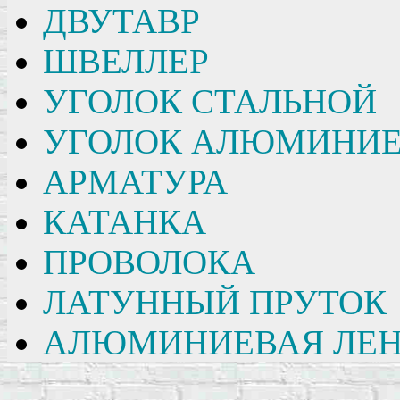
ДВУТАВР
ШВЕЛЛЕР
УГОЛОК СТАЛЬНОЙ
УГОЛОК АЛЮМИНИ
АРМАТУРА
КАТАНКА
ПРОВОЛОКА
ЛАТУННЫЙ ПРУТОК
АЛЮМИНИЕВАЯ ЛЕН