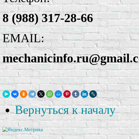
8 (988) 317-28-66
EMAIL:
mechanicinfo.ru@gmail.
Вернуться к началу