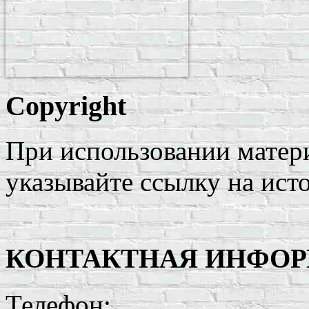
Copyright
При использовании матери
указывайте ссылку на ист
КОНТАКТНАЯ ИНФО
Телефон: