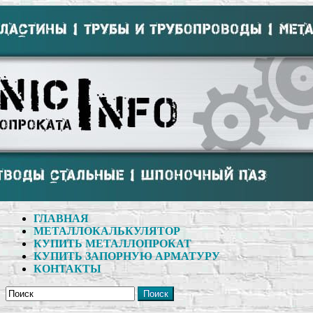
ГЛАВНАЯ
МЕТАЛЛОКАЛЬКУЛЯТОР
КУПИТЬ МЕТАЛЛОПРОКАТ
КУПИТЬ ЗАПОРНУЮ АРМАТУРУ
КОНТАКТЫ
Поиск