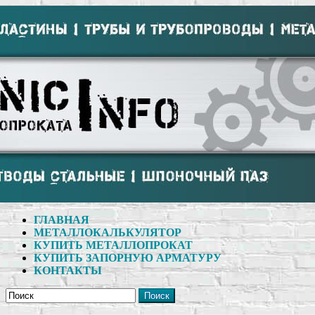
ГЛАВНАЯ
МЕТАЛЛОКАЛЬКУЛЯТОР
КУПИТЬ МЕТАЛЛОПРОКАТ
КУПИТЬ ЗАПОРНУЮ АРМАТУРУ
КОНТАКТЫ
Поиск