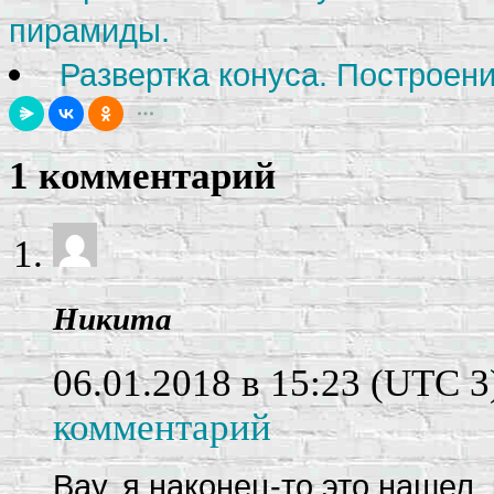
пирамиды.
Развертка конуса. Построени
1 комментарий
Никита
06.01.2018 в 15:23
(UTC 3
комментарий
Вау, я наконец-то это нашел,