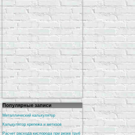
Популярные записи
Металлический калькулятор
Калькулятор крепежа и метизов
Расчет расхода кислорода при резке труб