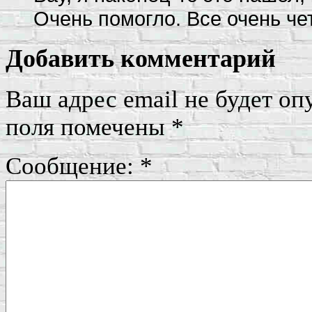
Очень помогло. Все очень че
Добавить комментарий
Ваш адрес email не будет оп
поля помечены
*
Сообщение:
*