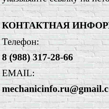
КОНТАКТНАЯ ИНФО
Телефон:
8 (988) 317-28-66
EMAIL:
mechanicinfo.ru@gmail.