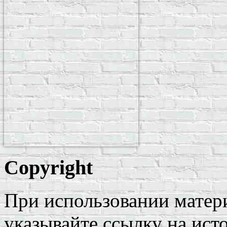
Copyright
При использовании матери
указывайте ссылку на ист