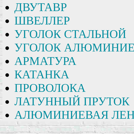
ДВУТАВР
ШВЕЛЛЕР
УГОЛОК СТАЛЬНОЙ
УГОЛОК АЛЮМИНИ
АРМАТУРА
КАТАНКА
ПРОВОЛОКА
ЛАТУННЫЙ ПРУТОК
АЛЮМИНИЕВАЯ ЛЕН