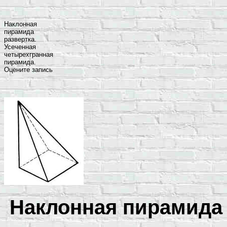
Наклонная
пирамида
развертка.
Усеченная
четырехгранная
пирамида.
Оцените запись
Наклонная пирамида 