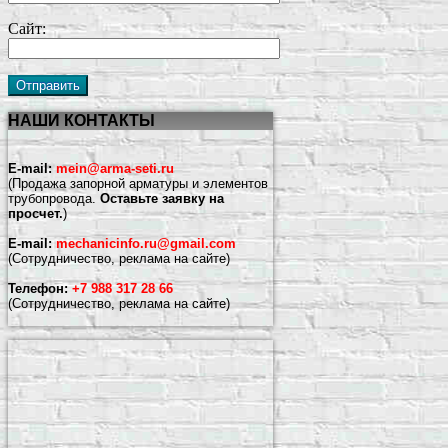
Сайт:
НАШИ КОНТАКТЫ
E-mail:
mein@arma-seti.ru
(Продажа запорной арматуры и элементов
трубопровода.
Оставьте заявку на
просчет.
)
E-mail:
mechanicinfo.ru@gmail.com
(Сотрудничество, реклама на сайте)
Телефон:
+7 988 317 28 66
(Сотрудничество, реклама на сайте)