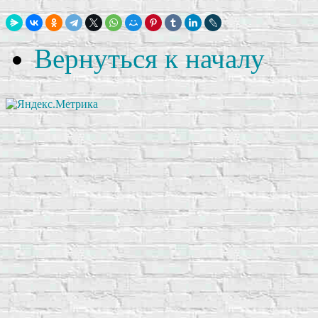
Вернуться к началу