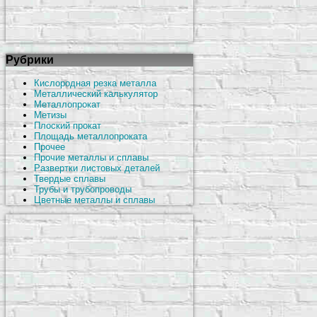
Рубрики
Кислородная резка металла
Металлический калькулятор
Металлопрокат
Метизы
Плоский прокат
Площадь металлопроката
Прочее
Прочие металлы и сплавы
Развертки листовых деталей
Твердые сплавы
Трубы и трубопроводы
Цветные металлы и сплавы