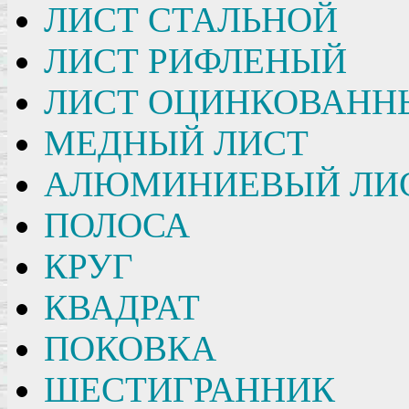
ЛИСТ СТАЛЬНОЙ
ЛИСТ РИФЛЕНЫЙ
ЛИСТ ОЦИНКОВАНН
МЕДНЫЙ ЛИСТ
АЛЮМИНИЕВЫЙ ЛИ
ПОЛОСА
КРУГ
КВАДРАТ
ПОКОВКА
ШЕСТИГРАННИК