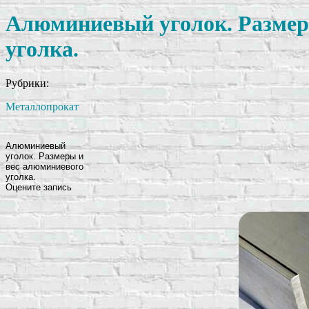
Алюминиевый уголок. Размер
уголка.
Рубрики:
Металлопрокат
Алюминиевый
уголок. Размеры и
вес алюминиевого
уголка.
Оцените запись