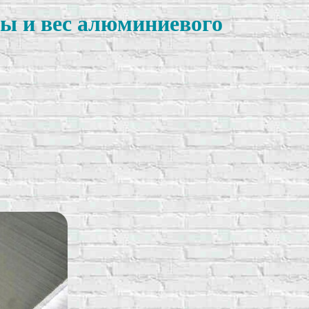
ы и вес алюминиевого