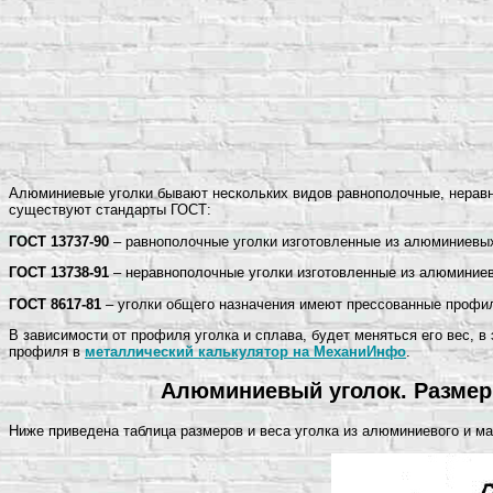
Алюминиевые уголки бывают нескольких видов равнополочные, нерав
существуют стандарты ГОСТ:
ГОСТ 13737-90
– равнополочные уголки изготовленные из алюминиевых
ГОСТ 13738-91
– неравнополочные уголки изготовленные из алюминиев
ГОСТ 8617-81
– уголки общего назначения имеют прессованные профи
В зависимости от профиля уголка и сплава, будет меняться его вес, 
профиля в
металлический калькулятор на МеханиИнфо
.
Алюминиевый уголок. Размер
Ниже приведена таблица размеров и веса уголка из алюминиевого и м