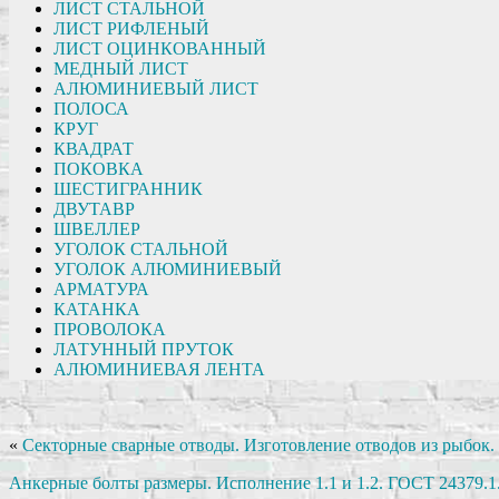
ЛИСТ СТАЛЬНОЙ
ЛИСТ РИФЛЕНЫЙ
ЛИСТ ОЦИНКОВАННЫЙ
МЕДНЫЙ ЛИСТ
АЛЮМИНИЕВЫЙ ЛИСТ
ПОЛОСА
КРУГ
КВАДРАТ
ПОКОВКА
ШЕСТИГРАННИК
ДВУТАВР
ШВЕЛЛЕР
УГОЛОК СТАЛЬНОЙ
УГОЛОК АЛЮМИНИЕВЫЙ
АРМАТУРА
КАТАНКА
ПРОВОЛОКА
ЛАТУННЫЙ ПРУТОК
АЛЮМИНИЕВАЯ ЛЕНТА
«
Секторные сварные отводы. Изготовление отводов из рыбок.
Анкерные болты размеры. Исполнение 1.1 и 1.2. ГОСТ 24379.1