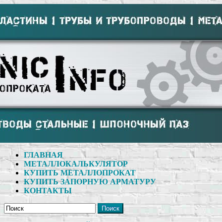
ГЛАВНАЯ
МЕТАЛЛОКАЛЬКУЛЯТОР
КУПИТЬ МЕТАЛЛОПРОКАТ
КУПИТЬ ЗАПОРНУЮ АРМАТУРУ
КОНТАКТЫ
Поиск