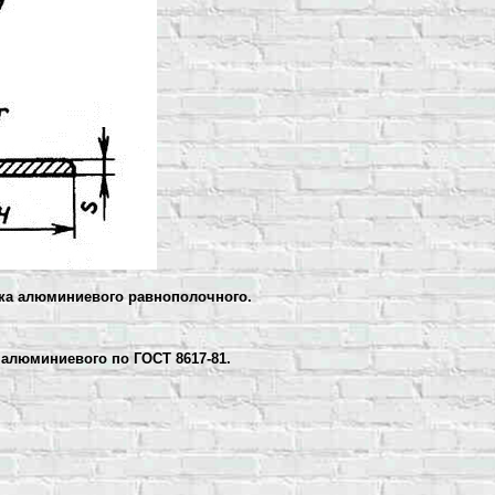
лка алюминиевого равнополочного.
 алюминиевого по ГОСТ 8617-81.