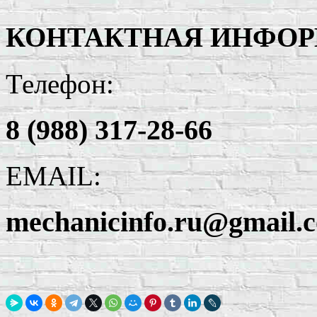
КОНТАКТНАЯ ИНФО
Телефон:
8 (988) 317-28-66
EMAIL:
mechanicinfo.ru@gmail.