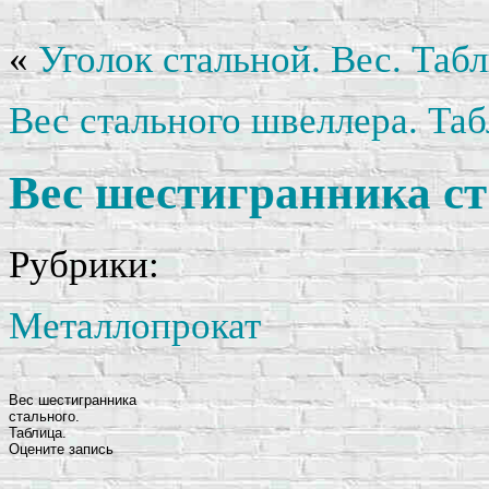
«
Уголок стальной. Вес. Табл
Вес стального швеллера. Таб
Вес шестигранника ст
Рубрики:
Металлопрокат
Вес шестигранника
стального.
Таблица.
Оцените запись