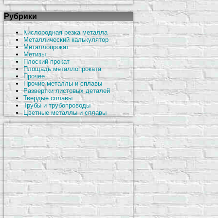
Рубрики
Кислородная резка металла
Металлический калькулятор
Металлопрокат
Метизы
Плоский прокат
Площадь металлопроката
Прочее
Прочие металлы и сплавы
Развертки листовых деталей
Твердые сплавы
Трубы и трубопроводы
Цветные металлы и сплавы