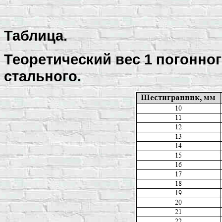
Таблица.
Теоретический вес 1 погонно
стального.