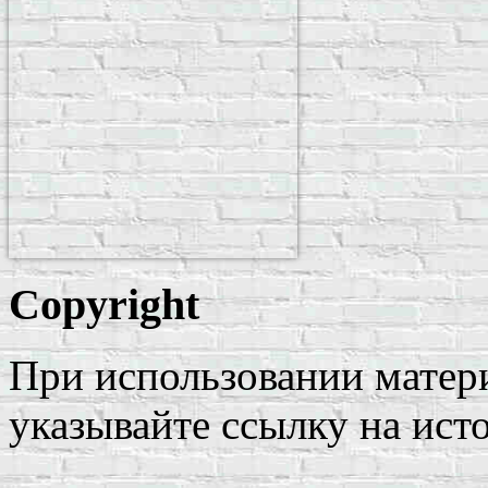
Copyright
При использовании матери
указывайте ссылку на ист