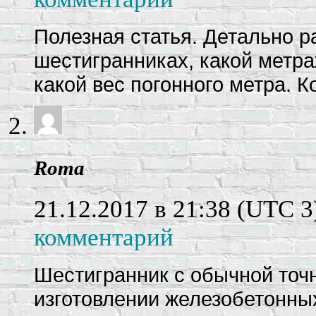
Полезная статья. Детально р
шестигранниках, какой метр
какой вес погонного метра. 
Roma
21.12.2017 в 21:38
(UTC 3
комментарий
Шестигранник с обычной точ
изготовлении железобетонных