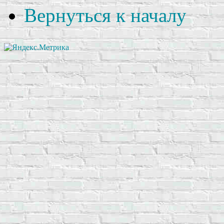
Вернуться к началу