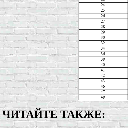
ЧИТАЙТЕ ТАКЖЕ: