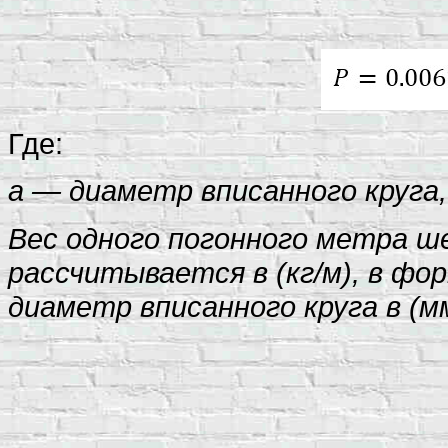
Где:
а — диаметр вписанного круга,
Вес одного погонного метра ш
рассчитывается в (кг/м), в ф
диаметр вписанного круга в (мм