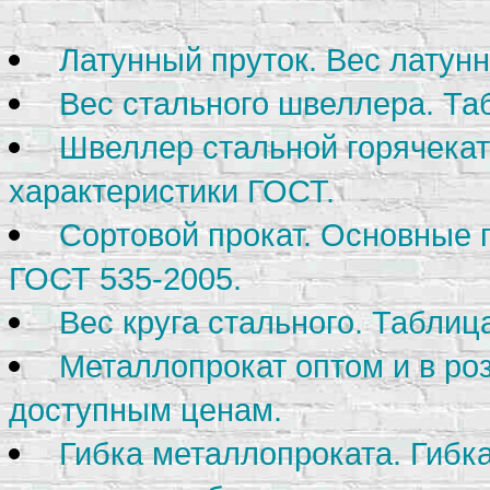
Латунный пруток. Вес латунн
Вес стального швеллера. Та
Швеллер стальной горячека
характеристики ГОСТ.
Сортовой прокат. Основные 
ГОСТ 535-2005.
Вес круга стального. Таблиц
Металлопрокат оптом и в ро
доступным ценам.
Гибка металлопроката. Гибка