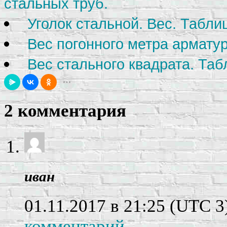
стальных труб.
Уголок стальной. Вес. Табли
Вес погонного метра армату
Вес стального квадрата. Таб
2 комментария
иван
01.11.2017 в 21:25
(UTC 3
комментарий