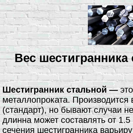
Вес шестигранника 
Шестигранник стальной —
это
металлопроката. Производится в
(стандарт), но бывают случаи н
длинна может составлять от 1.
сечения шестигранника варьиру