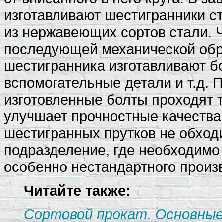
изготавливают шестигранники с
из нержавеющих сортов стали. 
последующей механической обра
шестигранника изготавливают бо
вспомогательные детали и т.д. 
изготовленные болты проходят 
улучшает прочностные качества 
шестигранных прутков не обход
подразделение, где необходимо
особенно нестандартного произ
Читайте также:
Сортовой прокат. Основные