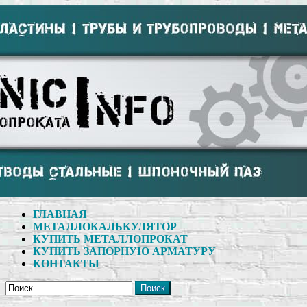
ГЛАВНАЯ
МЕТАЛЛОКАЛЬКУЛЯТОР
КУПИТЬ МЕТАЛЛОПРОКАТ
КУПИТЬ ЗАПОРНУЮ АРМАТУРУ
КОНТАКТЫ
Поиск