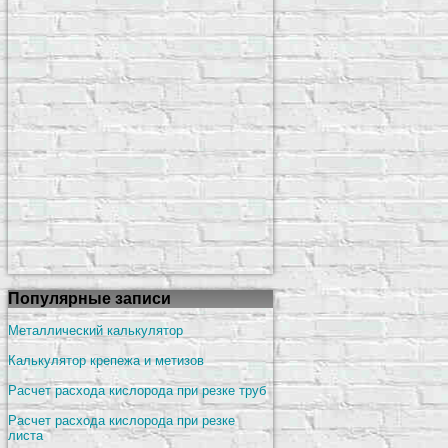
Популярные записи
Металлический калькулятор
Калькулятор крепежа и метизов
Расчет расхода кислорода при резке труб
Расчет расхода кислорода при резке
листа