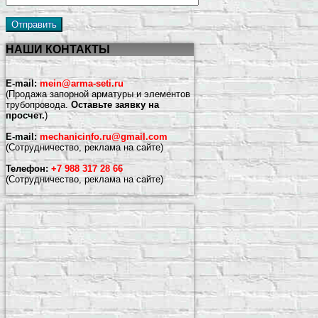
НАШИ КОНТАКТЫ
E-mail:
mein@arma-seti.ru
(Продажа запорной арматуры и элементов
трубопровода.
Оставьте заявку на
просчет.
)
E-mail:
mechanicinfo.ru@gmail.com
(Сотрудничество, реклама на сайте)
Телефон:
+7 988 317 28 66
(Сотрудничество, реклама на сайте)