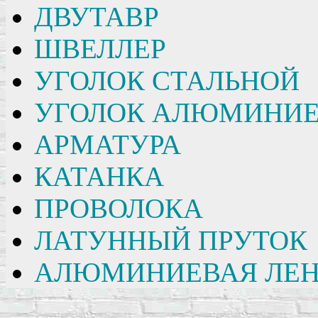
ДВУТАВР
ШВЕЛЛЕР
УГОЛОК СТАЛЬНОЙ
УГОЛОК АЛЮМИНИ
АРМАТУРА
КАТАНКА
ПРОВОЛОКА
ЛАТУННЫЙ ПРУТОК
АЛЮМИНИЕВАЯ ЛЕН