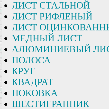
ЛИСТ СТАЛЬНОЙ
ЛИСТ РИФЛЕНЫЙ
ЛИСТ ОЦИНКОВАНН
МЕДНЫЙ ЛИСТ
АЛЮМИНИЕВЫЙ ЛИ
ПОЛОСА
КРУГ
КВАДРАТ
ПОКОВКА
ШЕСТИГРАННИК