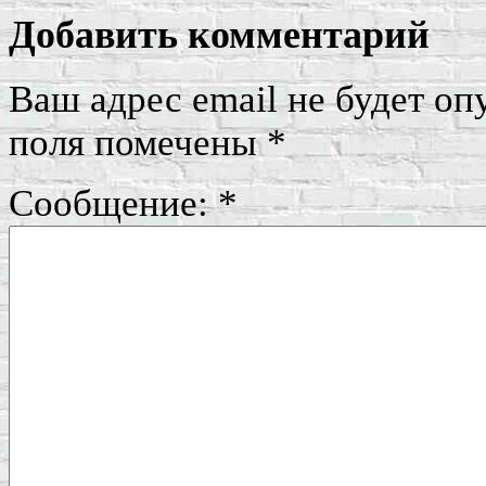
Добавить комментарий
Ваш адрес email не будет оп
поля помечены
*
Сообщение:
*