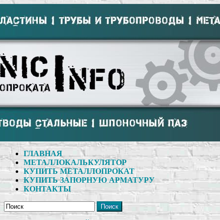
ГЛАВНАЯ
МЕТАЛЛОКАЛЬКУЛЯТОР
КУПИТЬ МЕТАЛЛОПРОКАТ
КУПИТЬ ЗАПОРНУЮ АРМАТУРУ
КОНТАКТЫ
Поиск