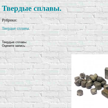
Твердые сплавы.
Рубрики:
Твердые сплавы
Твердые сплавы.
Оцените запись