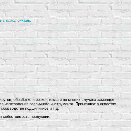
в с пластинками.
гов, обработке и резке стекла и во многих случаях заменяют
я изготовления различного инструмента. Применяют в областях
роизводстве подшипников и т.д.
я себестоимость продукции.