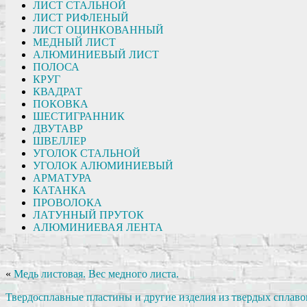
ЛИСТ СТАЛЬНОЙ
ЛИСТ РИФЛЕНЫЙ
ЛИСТ ОЦИНКОВАННЫЙ
МЕДНЫЙ ЛИСТ
АЛЮМИНИЕВЫЙ ЛИСТ
ПОЛОСА
КРУГ
КВАДРАТ
ПОКОВКА
ШЕСТИГРАННИК
ДВУТАВР
ШВЕЛЛЕР
УГОЛОК СТАЛЬНОЙ
УГОЛОК АЛЮМИНИЕВЫЙ
АРМАТУРА
КАТАНКА
ПРОВОЛОКА
ЛАТУННЫЙ ПРУТОК
АЛЮМИНИЕВАЯ ЛЕНТА
«
Медь листовая. Вес медного листа.
Твердосплавные пластины и другие изделия из твердых сплаво