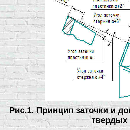
Рис.1. Принцип заточки и д
твердых 