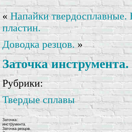
«
Напайки твердосплавные. 
пластин.
Доводка резцов.
»
Заточка инструмента. 
Рубрики:
Твердые сплавы
Заточка
инструмента.
Заточка резцов.