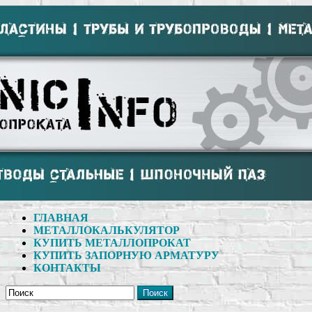
ГЛАВНАЯ
МЕТАЛЛОКАЛЬКУЛЯТОР
КУПИТЬ МЕТАЛЛОПРОКАТ
КУПИТЬ ЗАПОРНУЮ АРМАТУРУ
КОНТАКТЫ
Поиск