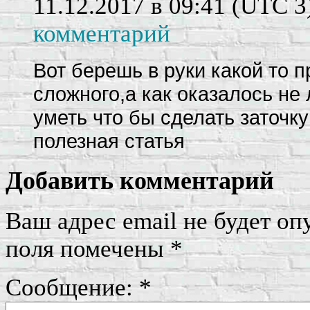
11.12.2017 в 09:41
(UTC 3
комментарий
Вот берешь в руки какой то 
сложного,а как оказалось не 
уметь что бы сделать заточк
полезная статья
Добавить комментарий
Ваш адрес email не будет оп
поля помечены
*
Сообщение:
*