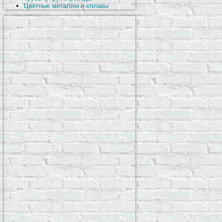
Цветные металлы и сплавы