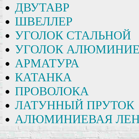
ДВУТАВР
ШВЕЛЛЕР
УГОЛОК СТАЛЬНОЙ
УГОЛОК АЛЮМИНИ
АРМАТУРА
КАТАНКА
ПРОВОЛОКА
ЛАТУННЫЙ ПРУТОК
АЛЮМИНИЕВАЯ ЛЕН