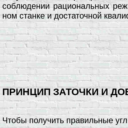
соблюдении рациональных режи
ном станке и достаточной квали
ПРИНЦИП ЗАТОЧКИ И ДО
Чтобы получить правильные углы