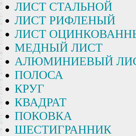
ЛИСТ СТАЛЬНОЙ
ЛИСТ РИФЛЕНЫЙ
ЛИСТ ОЦИНКОВАНН
МЕДНЫЙ ЛИСТ
АЛЮМИНИЕВЫЙ ЛИ
ПОЛОСА
КРУГ
КВАДРАТ
ПОКОВКА
ШЕСТИГРАННИК