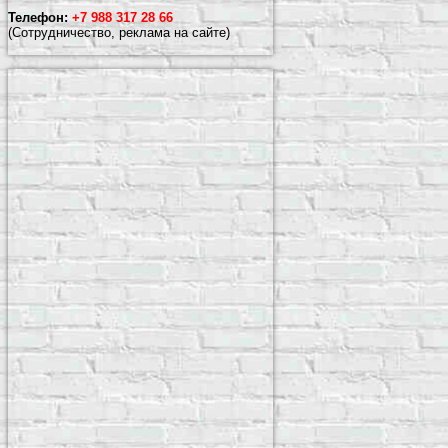
Телефон:
+7 988 317 28 66
(Сотрудничество, реклама на сайте)