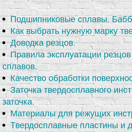
Подшипниковые сплавы. Бабб
Как выбрать нужную марку тве
Доводка резцов.
Правила эксплуатации резцов
сплавов.
Качество обработки поверхнос
Заточка твердосплавного инс
заточка.
Материалы для режущих инст
Твердосплавные пластины и д