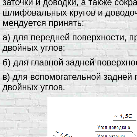
заточки и доводки, а также сокр
шлифовальных кругов и доводоч
мендуется принять:
а) для передней поверхности, п
двойных углов;
б) для главной задней поверхно
в) для вспомогательной задней
двойных углов.