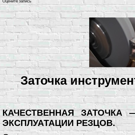
Оцените запись
Заточка инструмент
КАЧЕСТВЕННАЯ ЗАТОЧКА 
ЭКСПЛУАТАЦИИ РЕЗЦОВ.