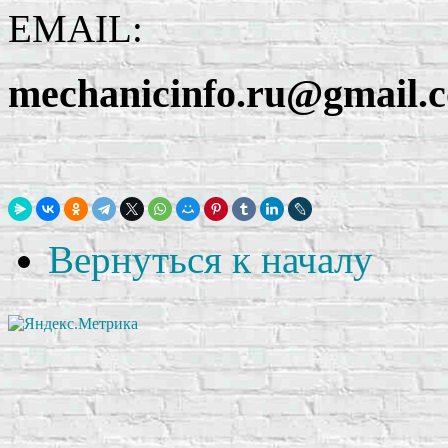
EMAIL:
mechanicinfo.ru@gmail.
Вернуться к началу