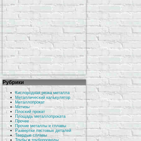
Рубрики
Кислородная резка металла
Металлический калькулятор
Металлопрокат
Метизы
Плоский прокат
Площадь металлопроката
Прочее
Прочие металлы и сплавы
Развертки листовых деталей
Твердые сплавы
Трубы и трубопроводы