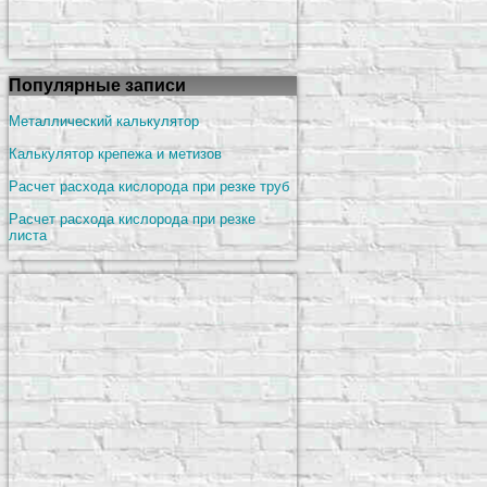
Популярные записи
Металлический калькулятор
Калькулятор крепежа и метизов
Расчет расхода кислорода при резке труб
Расчет расхода кислорода при резке
листа