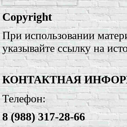
Copyright
При использовании матери
указывайте ссылку на ист
КОНТАКТНАЯ ИНФО
Телефон:
8 (988) 317-28-66