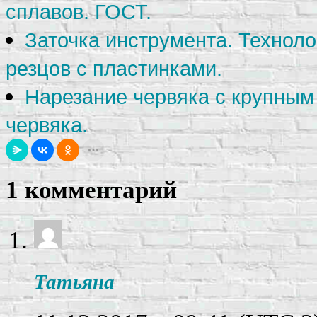
сплавов. ГОСТ.
Заточка инструмента. Техноло
резцов с пластинками.
Нарезание червяка с крупным
червяка.
1 комментарий
Татьяна