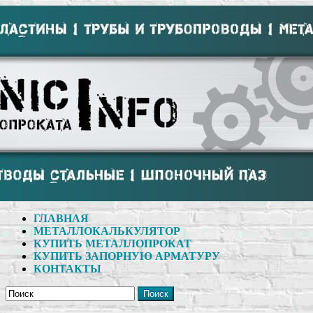
ГЛАВНАЯ
МЕТАЛЛОКАЛЬКУЛЯТОР
КУПИТЬ МЕТАЛЛОПРОКАТ
КУПИТЬ ЗАПОРНУЮ АРМАТУРУ
КОНТАКТЫ
Поиск