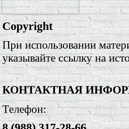
Copyright
При использовании матери
указывайте ссылку на ист
КОНТАКТНАЯ ИНФО
Телефон:
8 (988) 317-28-66