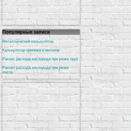
Популярные записи
Металлический калькулятор
Калькулятор крепежа и метизов
Расчет расхода кислорода при резке труб
Расчет расхода кислорода при резке
листа