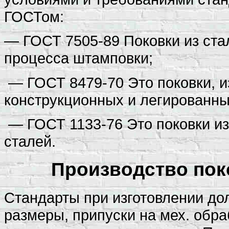
ГОСТом:
— ГОСТ 7505-89 Поковки из ста
процесса штамповки;
— ГОСТ 8479-70 Это поковки, и
конструкционных и легированны
— ГОСТ 1133-76 Это поковки из
сталей.
Производство поко
Стандарты при изготовлении до
размеры, припуски на мех. обра