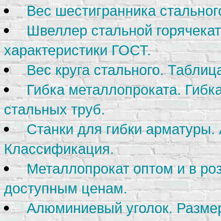
Вес шестигранника стальног
Швеллер стальной горячека
характеристики ГОСТ.
Вес круга стального. Таблиц
Гибка металлопроката. Гибка
стальных труб.
Станки для гибки арматуры.
Классификация.
Металлопрокат оптом и в ро
доступным ценам.
Алюминиевый уголок. Размер