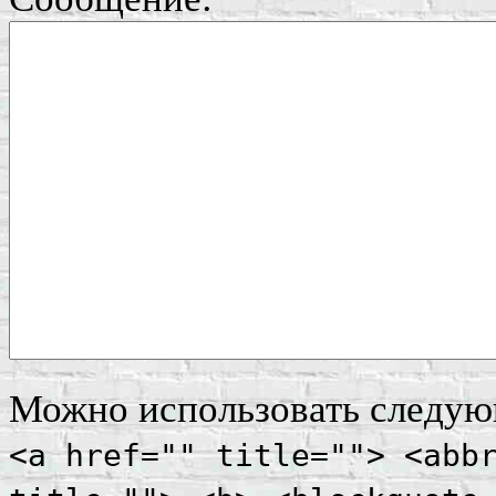
Можно использовать следу
<a href="" title=""> <abb