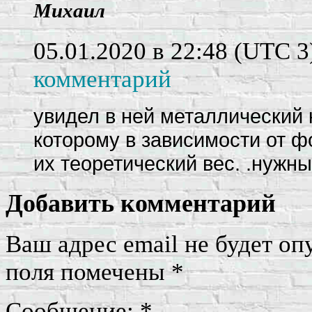
Михаил
05.01.2020 в 22:48
(UTC 3
комментарий
увидел в ней металлический 
которому в зависимости от 
их теоретический вес. .нужн
Добавить комментарий
Ваш адрес email не будет оп
поля помечены
*
Сообщение:
*