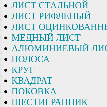
ЛИСТ СТАЛЬНОЙ
ЛИСТ РИФЛЕНЫЙ
ЛИСТ ОЦИНКОВАНН
МЕДНЫЙ ЛИСТ
АЛЮМИНИЕВЫЙ ЛИ
ПОЛОСА
КРУГ
КВАДРАТ
ПОКОВКА
ШЕСТИГРАННИК