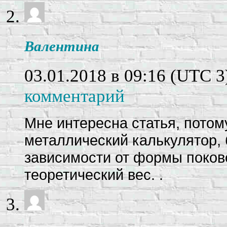
Валентина
03.01.2018 в 09:16
(UTC 3
комментарий
Мне интересна статья, потому
металлический калькулятор, 
зависимости от формы поков
теоретический вес. .