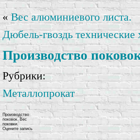
«
Вес алюминиевого листа.
Дюбель-гвоздь технические 
Производство поковок
Рубрики:
Металлопрокат
Производство
поковок. Вес
поковки.
Оцените запись