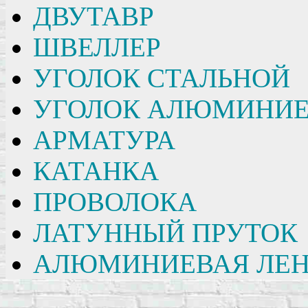
ДВУТАВР
ШВЕЛЛЕР
УГОЛОК СТАЛЬНОЙ
УГОЛОК АЛЮМИНИ
АРМАТУРА
КАТАНКА
ПРОВОЛОКА
ЛАТУННЫЙ ПРУТОК
АЛЮМИНИЕВАЯ ЛЕН