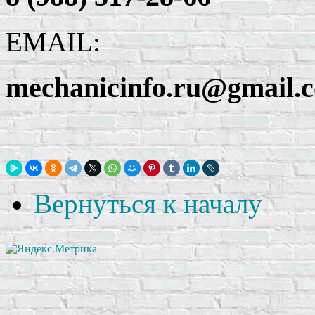
EMAIL:
mechanicinfo.ru@gmail.
Вернуться к началу