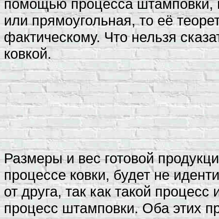
помощью процесса штамповки, и
или прямоугольная, то её теоре
фактическому. Что нельзя сказа
ковкой.
Размеры и вес готовой продукци
процессе ковки, будет не идент
от друга, так как такой процесс
процесс штамповки. Оба этих п