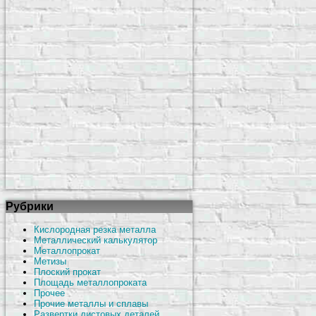
Рубрики
Кислородная резка металла
Металлический калькулятор
Металлопрокат
Метизы
Плоский прокат
Площадь металлопроката
Прочее
Прочие металлы и сплавы
Развертки листовых деталей