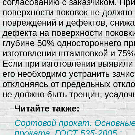
согласованию с заказчиком. Пр
поверхности поковок не должно
повреждений и дефектов, снижа
дефекта на поверхности поковк
глубине 50% одностороннего при
изготовлении штамповкой и 75%
Если при изготовлении выявили
его необходимо устранить зачис
отклоняясь от предельных откло
не должно быть трещин, усадоч
Читайте также:
Сортовой прокат. Основные
проката. ГОСТ 535-2005.;