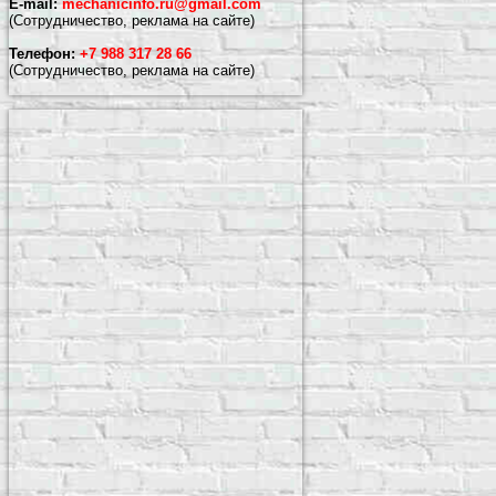
E-mail:
mechanicinfo.ru@gmail.com
(Сотрудничество, реклама на сайте)
Телефон:
+7 988 317 28 66
(Сотрудничество, реклама на сайте)