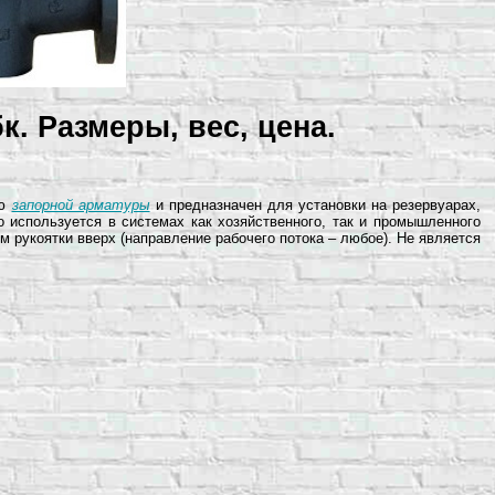
. Размеры, вес, цена.
ью
запорной арматуры
и предназначен для установки на резервуарах,
 используется в системах как хозяйственного, так и промышленного
м рукоятки вверх (направление рабочего потока – любое). Не является