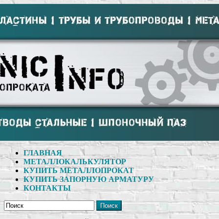
ГЛАВНАЯ
МЕТАЛЛОКАЛЬКУЛЯТОР
КУПИТЬ МЕТАЛЛОПРОКАТ
КУПИТЬ ЗАПОРНУЮ АРМАТУРУ
КОНТАКТЫ
Поиск