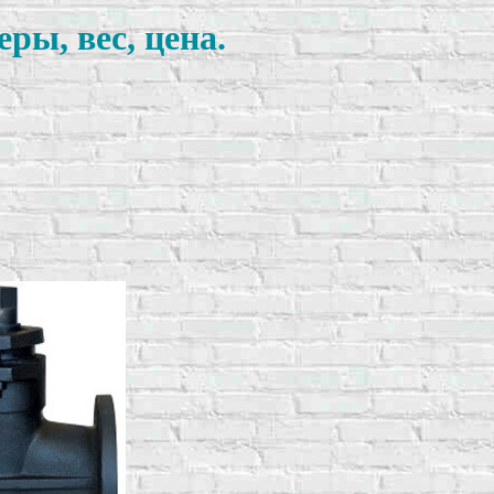
ры, вес, цена.