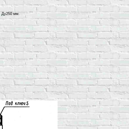
, Ду250 мм.