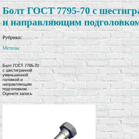
Болт ГОСТ 7795-70 с шестиг
и направляющим подголовком
Рубрики:
Метизы
Болт ГОСТ 7795-70
с шестигранной
уменьшенной
головкой и
направляющим
подголовком.
Оцените запись