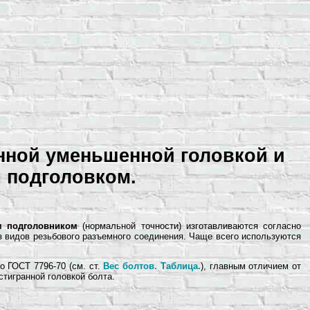
анной уменьшенной головкой и
 подголовком.
м подголовником
(нормальной точности) изготавливаются согласно
 видов резьбового разъемного соединения. Чаще всего используются
о ГОСТ 7796-70 (см. ст.
Вес болтов. Таблица.
), главным отличием от
тигранной головкой болта.