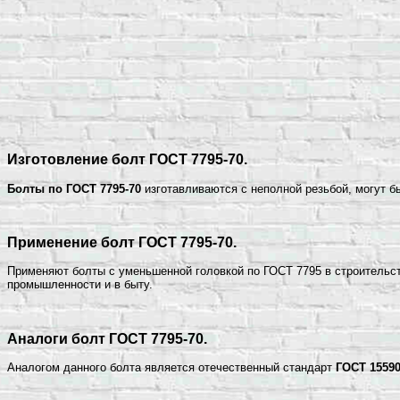
Изготовление болт ГОСТ 7795-70.
Болты по ГОСТ 7795-70
изготавливаются с неполной резьбой, могут быт
Применение болт ГОСТ 7795-70.
Применяют болты с уменьшенной головкой по ГОСТ 7795 в строительст
промышленности и в быту.
Аналоги болт ГОСТ 7795-70.
Аналогом данного болта является отечественный стандарт
ГОСТ 15590