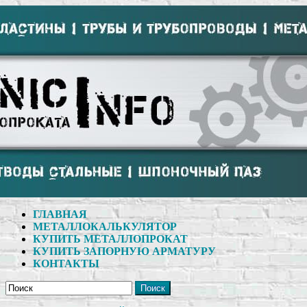
ГЛАВНАЯ
МЕТАЛЛОКАЛЬКУЛЯТОР
КУПИТЬ МЕТАЛЛОПРОКАТ
КУПИТЬ ЗАПОРНУЮ АРМАТУРУ
КОНТАКТЫ
Поиск