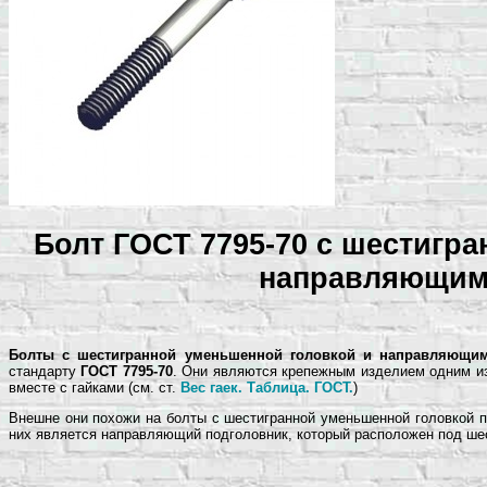
Болт ГОСТ 7795-70 с шестигр
направляющим
Болты с шестигранной уменьшенной головкой и направляющи
стандарту
ГОСТ 7795-70
. Они являются крепежным изделием одним из
вместе с гайками (см. ст.
Вес гаек. Таблица. ГОСТ.
)
Внешне они похожи на болты с шестигранной уменьшенной головкой п
них является направляющий подголовник, который расположен под шес