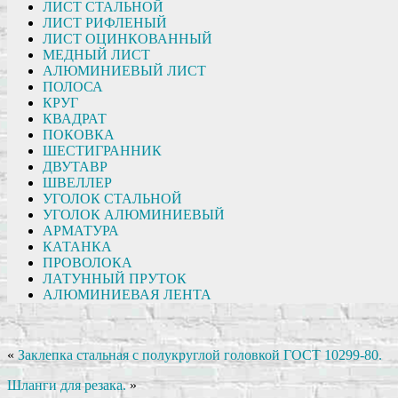
ЛИСТ СТАЛЬНОЙ
ЛИСТ РИФЛЕНЫЙ
ЛИСТ ОЦИНКОВАННЫЙ
МЕДНЫЙ ЛИСТ
АЛЮМИНИЕВЫЙ ЛИСТ
ПОЛОСА
КРУГ
КВАДРАТ
ПОКОВКА
ШЕСТИГРАННИК
ДВУТАВР
ШВЕЛЛЕР
УГОЛОК СТАЛЬНОЙ
УГОЛОК АЛЮМИНИЕВЫЙ
АРМАТУРА
КАТАНКА
ПРОВОЛОКА
ЛАТУННЫЙ ПРУТОК
АЛЮМИНИЕВАЯ ЛЕНТА
«
Заклепка стальная с полукруглой головкой ГОСТ 10299-80.
Шланги для резака.
»