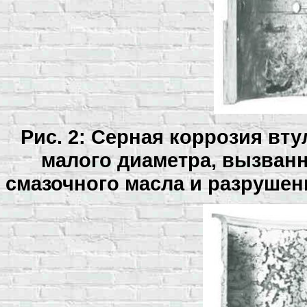
Рис. 2: Серная коррозия вт
малого диаметра, вызван
смазочного масла и разруше