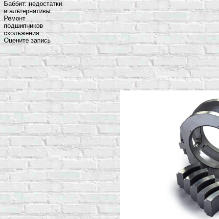
Баббит: недостатки
и альтернативы.
Ремонт
подшипников
скольжения.
Оцените запись