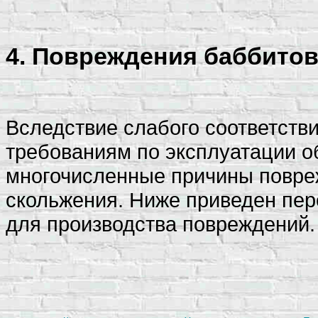
4. Повреждения баббито
Вследствие слабого соответств
требованиям по эксплуатации 
многочисленные причины повр
скольжения. Ниже приведен пер
для производства повреждений.