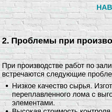
НАВ
2. Проблемы при произво
При производстве работ по зал
встречаются следующие пробл
Низкое качество сырья. Изго
переплавленного лома с вы
элементами.
Высокая стоимость контроля 