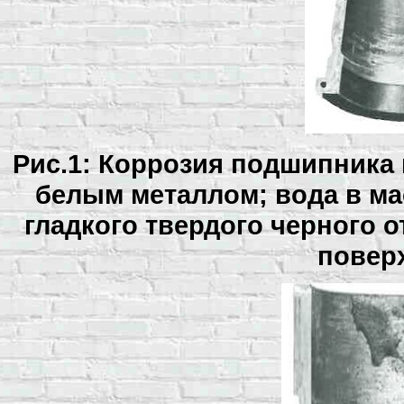
Рис.1: Коррозия подшипника
белым металлом; вода в ма
гладкого твердого черного 
повер