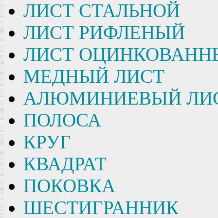
ЛИСТ СТАЛЬНОЙ
ЛИСТ РИФЛЕНЫЙ
ЛИСТ ОЦИНКОВАНН
МЕДНЫЙ ЛИСТ
АЛЮМИНИЕВЫЙ ЛИ
ПОЛОСА
КРУГ
КВАДРАТ
ПОКОВКА
ШЕСТИГРАННИК