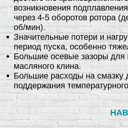
возникновения подплавления
через 4-5 оборотов ротора (
об/мин).
Значительные потери и нагруз
период пуска, особенно тяже
Большие осевые зазоры для 
масляного клина.
Большие расходы на смазку 
поддержания температурного
НАВ