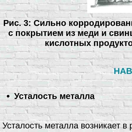
Рис. 3: Сильно корродирова
с покрытием из меди и свин
кислотных продукто
НАВ
Усталость металла
Усталость металла возникает в 