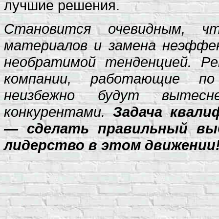
лучшие решения.
Становится очевидным, чт
материалов и замена неэффе
необратимой тенденцией. Р
компании, работающие по
неизбежно будут вытесн
конкурентами.
Задача квали
— сделать правильный вы
лидерство в этом движении