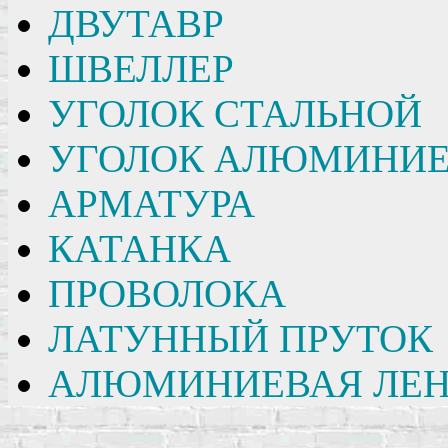
ДВУТАВР
ШВЕЛЛЕР
УГОЛОК СТАЛЬНОЙ
УГОЛОК АЛЮМИНИ
АРМАТУРА
КАТАНКА
ПРОВОЛОКА
ЛАТУННЫЙ ПРУТОК
АЛЮМИНИЕВАЯ ЛЕН