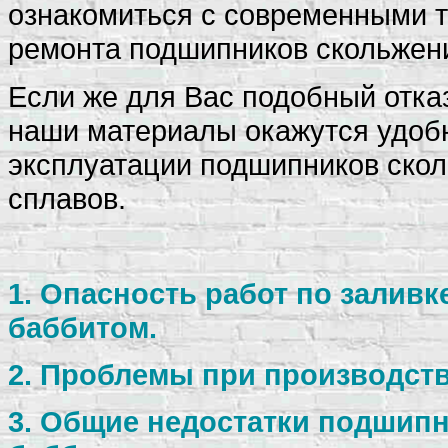
ознакомиться с современными т
ремонта подшипников скольжен
Если же для Вас подобный отказ
наши материалы окажутся удоб
эксплуатации подшипников скол
сплавов.
1. Опасность работ по залив
баббитом.
2. Проблемы при производств
3. Общие недостатки подшипн