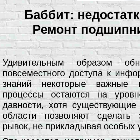
Баббит: недостатк
Ремонт подшипни
Удивительным образом обн
повсеместного доступа к инфо
знаний некоторые важные п
процессы остаются на уровн
давности, хотя существующие
области позволяют сделать з
рывок, не прикладывая особых 