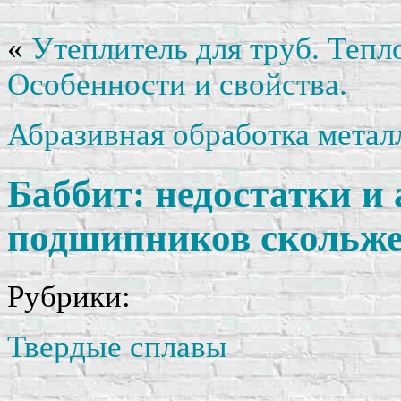
«
Утеплитель для труб. Тепл
Особенности и свойства.
Абразивная обработка метал
Баббит: недостатки и
подшипников скольже
Рубрики:
Твердые сплавы