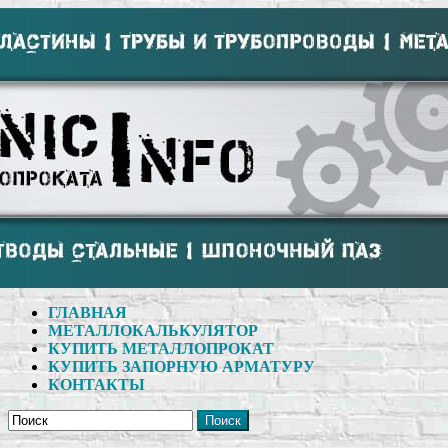
ГЛАВНАЯ
МЕТАЛЛОКАЛЬКУЛЯТОР
КУПИТЬ МЕТАЛЛОПРОКАТ
КУПИТЬ ЗАПОРНУЮ АРМАТУРУ
КОНТАКТЫ
Поиск