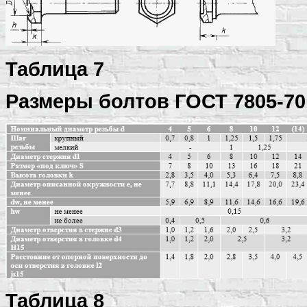
Таблица 7
Размеры болтов ГОСТ 7805-70
Таблица 8