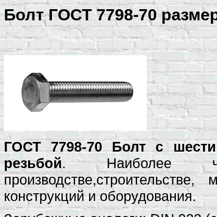
Болт ГОСТ 7798-70 разме
ГОСТ 7798-70 Болт с шести
резьбой
. Наиболее ча
производстве,строительстве,
конструкций и оборудования.