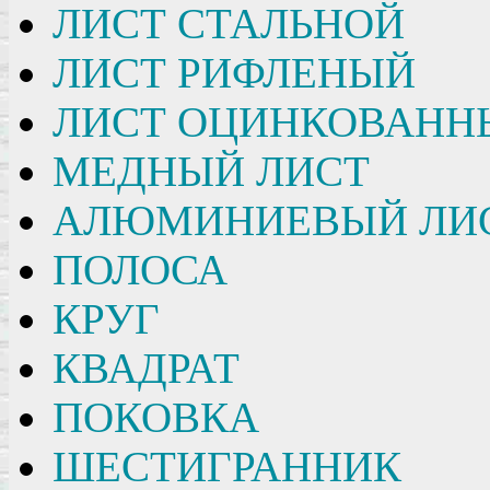
ЛИСТ СТАЛЬНОЙ
ЛИСТ РИФЛЕНЫЙ
ЛИСТ ОЦИНКОВАНН
МЕДНЫЙ ЛИСТ
АЛЮМИНИЕВЫЙ ЛИ
ПОЛОСА
КРУГ
КВАДРАТ
ПОКОВКА
ШЕСТИГРАННИК