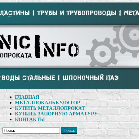
ГЛАВНАЯ
МЕТАЛЛОКАЛЬКУЛЯТОР
КУПИТЬ МЕТАЛЛОПРОКАТ
КУПИТЬ ЗАПОРНУЮ АРМАТУРУ
КОНТАКТЫ
Поиск