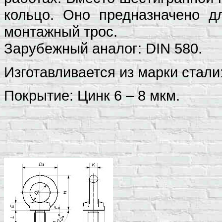
кольцо. Оно предназначено дл
монтажный трос.
Зарубежный аналог: DIN 580.
Изготавливается из марки стали:
Покрытие: Цинк 6 – 8 мкм.