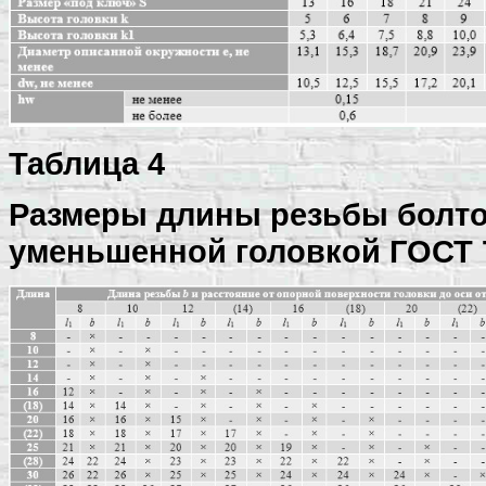
Таблица 4
Размеры длины резьбы болто
уменьшенной головкой
ГОСТ 