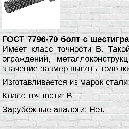
ГОСТ 7796-70 болт с шестиг
Имеет класс точности В. Тако
ограждений, металлоконструк
значение размер высоты головки
Изготавливается из марок стали: 
Класс точности: В
Зарубежные аналоги: Нет.