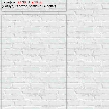
Телефон:
+7 988 317 28 66
(Сотрудничество, реклама на сайте)