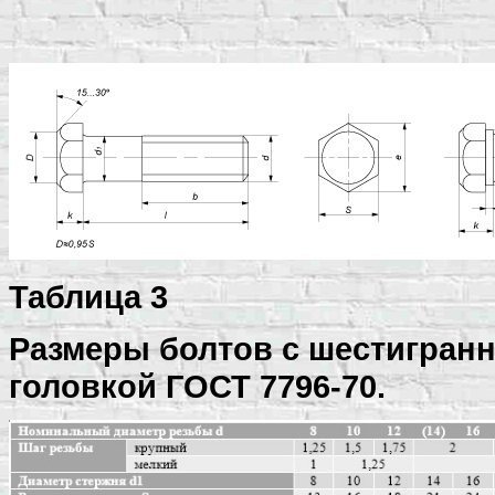
Таблица 3
Размеры болтов с шестигран
головкой
ГОСТ 7796-70.