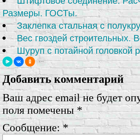
Штифтовое соединение. Рас
Размеры. ГОСТы.
Заклепка стальная с полукру
Вес гвоздей строительных. В
Шуруп с потайной головкой р
Добавить комментарий
Ваш адрес email не будет оп
поля помечены
*
Сообщение:
*