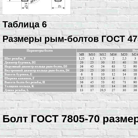
Таблица 6
Размеры рым-болтов ГОСТ 475
Болт ГОСТ 7805-70 разме