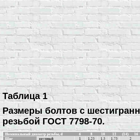
Таблица 1
Размеры болтов с шестигранн
резьбой ГОСТ 7798-70.