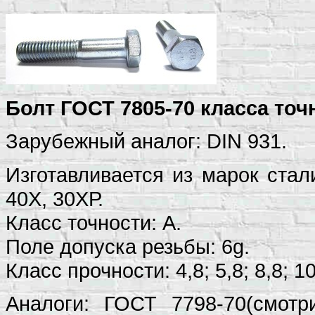
Болт ГОСТ 7805-70 класса точн
Зарубежный аналог: DIN 931.
Изготавливается из марок стали:
40Х, 30ХР.
Класс точности: A.
Поле допуска резьбы: 6g.
Класс прочности: 4,8; 5,8; 8,8; 10
Аналоги: ГОСТ 7798-70(смотр