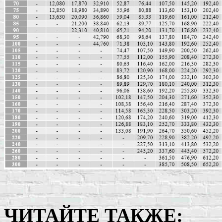
ЧИТАЙТЕ ТАКЖЕ: