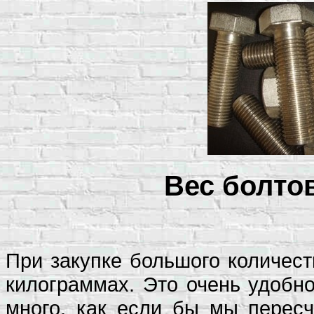
Вес болтов
При закупке большого количест
килограммах. Это очень удобно
много, как если бы мы пересч