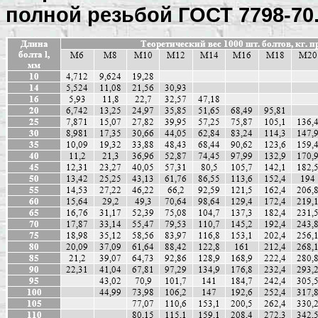
полной резьбой ГОСТ 7798-70