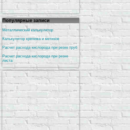
Популярные записи
Металлический калькулятор
Калькулятор крепежа и метизов
Расчет расхода кислорода при резке труб
Расчет расхода кислорода при резке
листа