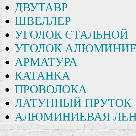
ДВУТАВР
ШВЕЛЛЕР
УГОЛОК СТАЛЬНОЙ
УГОЛОК АЛЮМИНИ
АРМАТУРА
КАТАНКА
ПРОВОЛОКА
ЛАТУННЫЙ ПРУТОК
АЛЮМИНИЕВАЯ ЛЕН