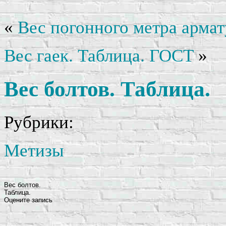
«
Вес погонного метра армат
Вес гаек. Таблица. ГОСТ
»
Вес болтов. Таблица.
Рубрики:
Метизы
Вес болтов.
Таблица.
Оцените запись