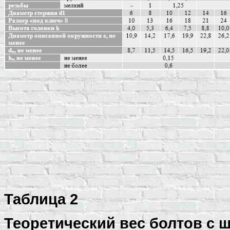
Таблица 2
Теоретический вес болтов с 