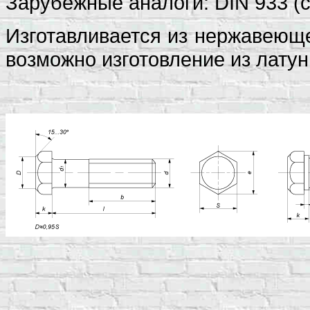
Зарубежные аналоги: DIN 933 (
Изготавливается из нержавеюще
возможно изготовление из латун