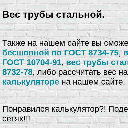
Вес трубы стальной.
Также на нашем сайте вы сможе
бесшовной по ГОСТ 8734-75
,
в
ГОСТ 10704-91
,
вес трубы ста
8732-78
, либо рассчитать вес н
калькуляторе
на нашем сайте.
Понравился калькулятор?! Поде
сетях!!!