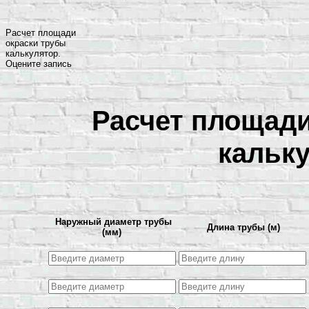
Расчет площади
окраски трубы
калькулятор.
Оцените запись
Расчет площади
кальку
Наружный диаметр трубы
Длина трубы (м)
(мм)