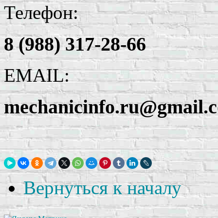
Телефон:
8 (988) 317-28-66
EMAIL:
mechanicinfo.ru@gmail.
Вернуться к началу