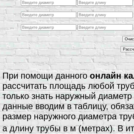
При помощи данного
онлайн к
рассчитать площадь любой труб
только знать наружный диаметр
данные вводим в таблицу, обяза
размер наружного диаметра тру
а длину трубы в м (метрах). В и