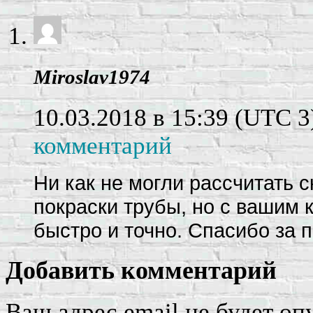
Miroslav1974
10.03.2018 в 15:39
(UTC 3
комментарий
Ни как не могли рассчитать 
покраски трубы, но с вашим 
быстро и точно. Спасибо за 
Добавить комментарий
Ваш адрес email не будет оп