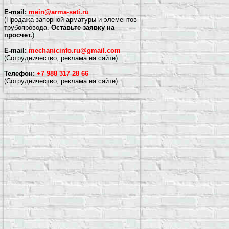
E-mail:
mein@arma-seti.ru
(Продажа запорной арматуры и элементов
трубопровода.
Оставьте заявку на
просчет.
)
E-mail:
mechanicinfo.ru@gmail.com
(Сотрудничество, реклама на сайте)
Телефон:
+7 988 317 28 66
(Сотрудничество, реклама на сайте)