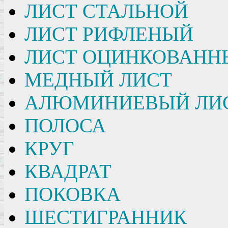
ЛИСТ СТАЛЬНОЙ
ЛИСТ РИФЛЕНЫЙ
ЛИСТ ОЦИНКОВАНН
МЕДНЫЙ ЛИСТ
АЛЮМИНИЕВЫЙ ЛИ
ПОЛОСА
КРУГ
КВАДРАТ
ПОКОВКА
ШЕСТИГРАННИК