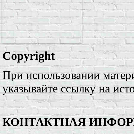
Copyright
При использовании матери
указывайте ссылку на ист
КОНТАКТНАЯ ИНФО