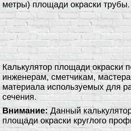
метры) площади окраски трубы.
Калькулятор площади окраски п
инженерам, сметчикам, мастера
материала используемых для раб
сечения.
Внимание:
Данный калькулятор
площади окраски круглого проф