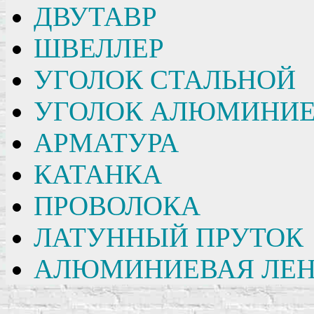
ДВУТАВР
ШВЕЛЛЕР
УГОЛОК СТАЛЬНОЙ
УГОЛОК АЛЮМИНИ
АРМАТУРА
КАТАНКА
ПРОВОЛОКА
ЛАТУННЫЙ ПРУТОК
АЛЮМИНИЕВАЯ ЛЕН