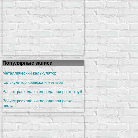
Популярные записи
Металлический калькулятор
Калькулятор крепежа и метизов
Расчет расхода кислорода при резке труб
Расчет расхода кислорода при резке
листа