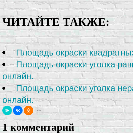
ЧИТАЙТЕ ТАКЖЕ:
Площадь окраски квадратных
Площадь окраски уголка рав
онлайн.
Площадь окраски уголка нер
онлайн.
1 комментарий