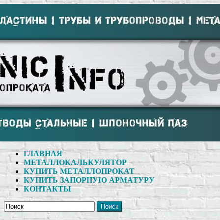
ГЛАВНАЯ
МЕТАЛЛОКАЛЬКУЛЯТОР
КУПИТЬ МЕТАЛЛОПРОКАТ
КУПИТЬ ЗАПОРНУЮ АРМАТУРУ
КОНТАКТЫ
Поиск