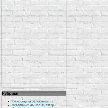
Рубрики
Кислородная резка металла
Металлический калькулятор