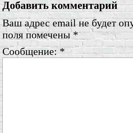
Добавить комментарий
Ваш адрес email не будет оп
поля помечены
*
Сообщение:
*