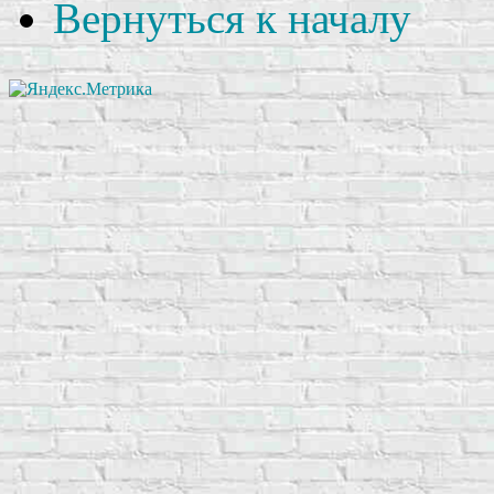
Вернуться к началу