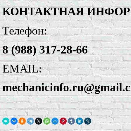
КОНТАКТНАЯ ИНФО
Телефон:
8 (988) 317-28-66
EMAIL:
mechanicinfo.ru@gmail.