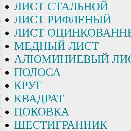
ЛИСТ СТАЛЬНОЙ
ЛИСТ РИФЛЕНЫЙ
ЛИСТ ОЦИНКОВАНН
МЕДНЫЙ ЛИСТ
АЛЮМИНИЕВЫЙ ЛИ
ПОЛОСА
КРУГ
КВАДРАТ
ПОКОВКА
ШЕСТИГРАННИК