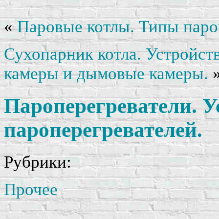
«
Паровые котлы. Типы паро
Сухопарник котла. Устройст
камеры и дымовые камеры.
Пароперегреватели. У
пароперегревателей.
Рубрики:
Прочее