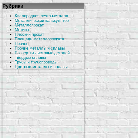
Рубрики
Кислородная резка металла
Металлический калькулятор
Металлопрокат
Метизы
Плоский прокат
Площадь металлопроката
Прочее
Прочие металлы и сплавы
Развертки листовых деталей
Твердые сплавы
Трубы и трубопроводы
Цветные металлы и сплавы