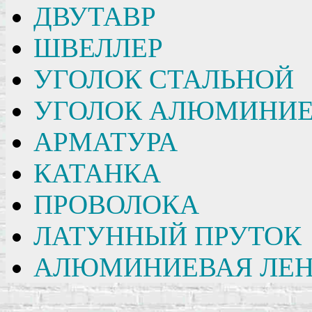
ДВУТАВР
ШВЕЛЛЕР
УГОЛОК СТАЛЬНОЙ
УГОЛОК АЛЮМИНИ
АРМАТУРА
КАТАНКА
ПРОВОЛОКА
ЛАТУННЫЙ ПРУТОК
АЛЮМИНИЕВАЯ ЛЕН