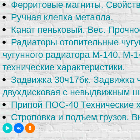
Ферритовые магниты. Свойств
Ручная клепка металла.
Канат пеньковый. Вес. Прочно
Радиаторы отопительные чугу
чугунного радиатора М-140, М-1
технические характеристики.
Задвижка 30ч17бк. Задвижка 
двухдисковая с невыдвижным ш
Припой ПОС-40 Технические х
Строповка и подъем грузов. В