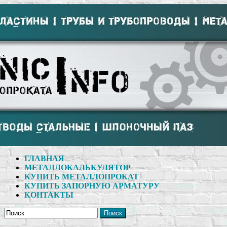
ГЛАВНАЯ
МЕТАЛЛОКАЛЬКУЛЯТОР
КУПИТЬ МЕТАЛЛОПРОКАТ
КУПИТЬ ЗАПОРНУЮ АРМАТУРУ
КОНТАКТЫ
Поиск