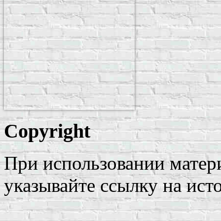
Copyright
При использовании матери
указывайте ссылку на ист