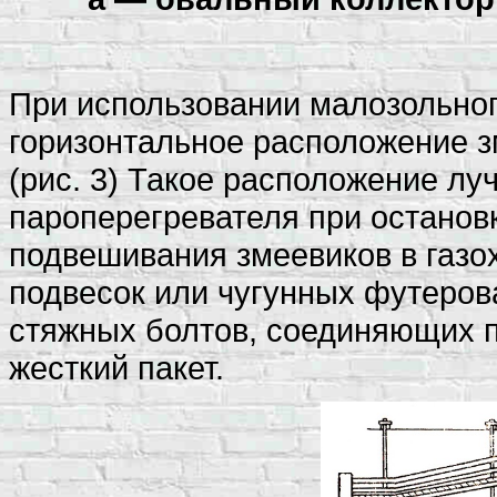
При использовании малозольног
горизонтальное расположение з
(рис. 3) Такое расположение лу
пароперегревателя при остановк
подвешивания змеевиков в газо
подвесок или чугунных футеров
стяжных болтов, соединяющих 
жесткий пакет.