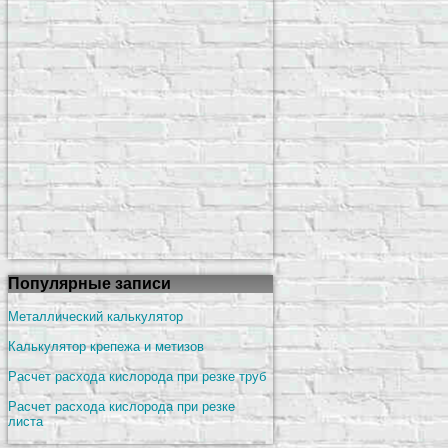
Популярные записи
Металлический калькулятор
Калькулятор крепежа и метизов
Расчет расхода кислорода при резке труб
Расчет расхода кислорода при резке
листа