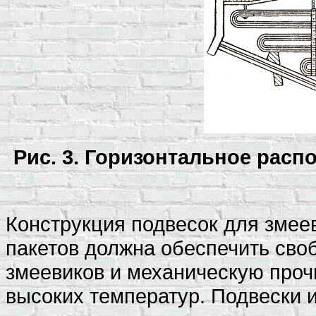
Рис. 3. Горизонтальное расп
Конструкция подвесок для змее
пакетов должна обеспечить сво
змеевиков и механическую проч
высоких температур. Подвески 