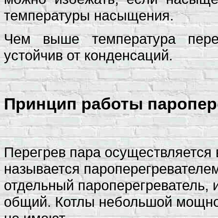
температуры насыщения.
Чем выше температура пере
устойчив от конденсаций.
Принцип работы паропер
Перегрев пара осуществляется 
называется пароперегревателем
отдельный пароперегреватель, 
общий. Котлы небольшой мощно