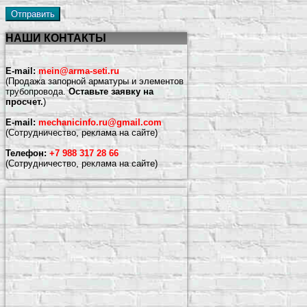
НАШИ КОНТАКТЫ
E-mail:
mein@arma-seti.ru
(Продажа запорной арматуры и элементов
трубопровода.
Оставьте заявку на
просчет.
)
E-mail:
mechanicinfo.ru@gmail.com
(Сотрудничество, реклама на сайте)
Телефон:
+7 988 317 28 66
(Сотрудничество, реклама на сайте)