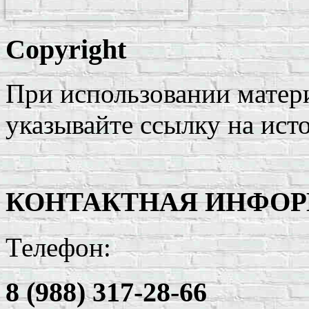
Copyright
При использовании матери
указывайте ссылку на ист
КОНТАКТНАЯ ИНФО
Телефон:
8 (988) 317-28-66