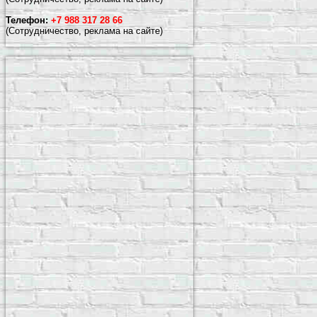
Телефон:
+7 988 317 28 66
(Сотрудничество, реклама на сайте)