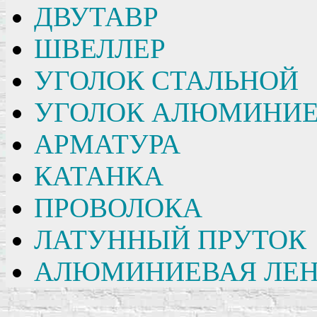
ДВУТАВР
ШВЕЛЛЕР
УГОЛОК СТАЛЬНОЙ
УГОЛОК АЛЮМИНИ
АРМАТУРА
КАТАНКА
ПРОВОЛОКА
ЛАТУННЫЙ ПРУТОК
АЛЮМИНИЕВАЯ ЛЕН