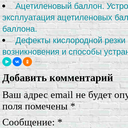
Ацетиленовый баллон. Устро
эксплуатация ацетиленовых бал
баллона.
Дефекты кислородной резки
возникновения и способы устра
Добавить комментарий
Ваш адрес email не будет оп
поля помечены
*
Сообщение:
*