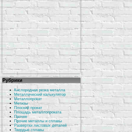
Рубрики
Кислородная резка металла
Металлический калькулятор
Металлопрокат
Метизы
Плоский прокат
Площадь металлопроката
Прочее
Прочие металлы и сплавы
Развертки листовых деталей
Твердые сплавы