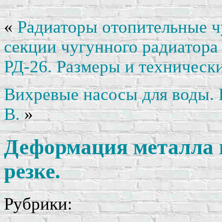
«
Радиаторы отопительные ч
секции чугунного радиатора
РД-26. Размеры и техническ
Вихревые насосы для воды. 
В.
»
Деформация металла 
резке.
Рубрики: