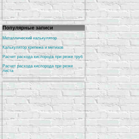
Популярные записи
Металлический калькулятор
Калькулятор крепежа и метизов
Расчет расхода кислорода при резке труб
Расчет расхода кислорода при резке
листа