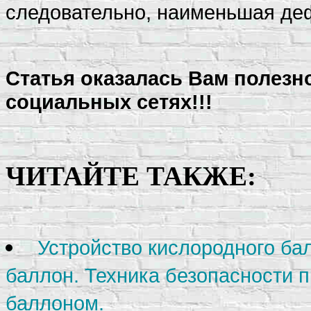
следовательно, наименьшая де
Статья оказалась Вам полезн
социальных сетях!!!
ЧИТАЙТЕ ТАКЖЕ:
Устройство кислородного ба
баллон. Техника безопасности 
баллоном.