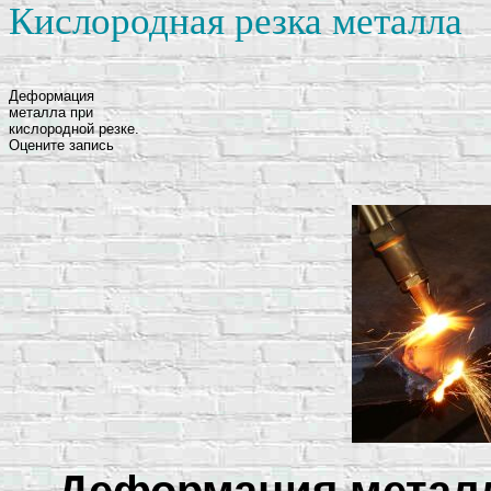
Кислородная резка металла
Деформация
металла при
кислородной резке.
Оцените запись