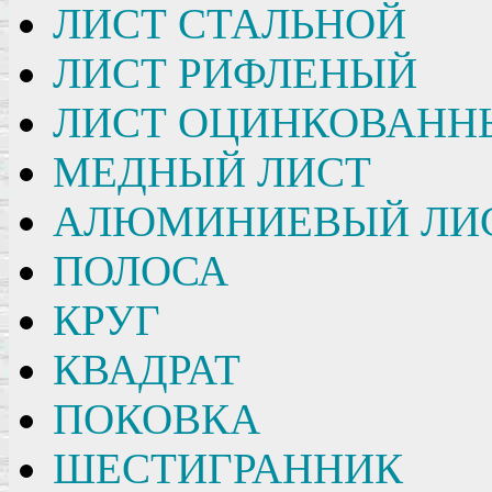
ЛИСТ СТАЛЬНОЙ
ЛИСТ РИФЛЕНЫЙ
ЛИСТ ОЦИНКОВАНН
МЕДНЫЙ ЛИСТ
АЛЮМИНИЕВЫЙ ЛИ
ПОЛОСА
КРУГ
КВАДРАТ
ПОКОВКА
ШЕСТИГРАННИК