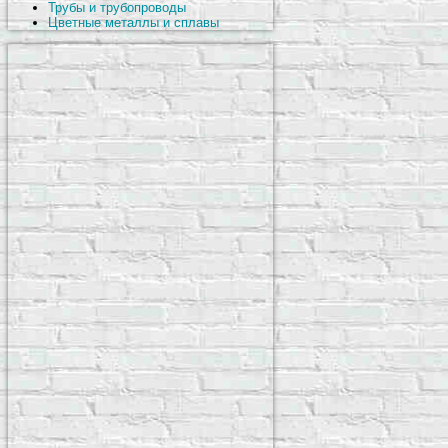
Трубы и трубопроводы
Цветные металлы и сплавы