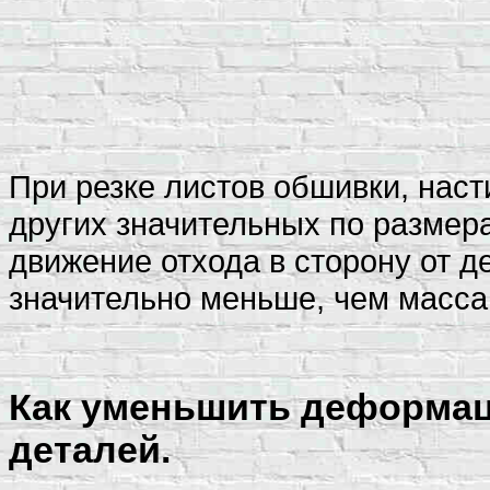
При резке листов обшивки, наст
других значительных по размер
движение отхода в сторону от де
значительно меньше, чем масса
Как уменьшить деформац
деталей.