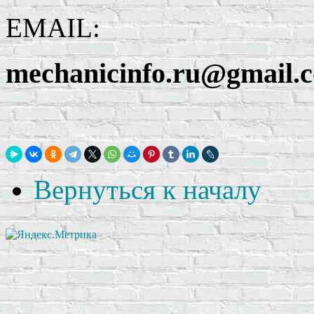
EMAIL:
mechanicinfo.ru@gmail.
Вернуться к началу