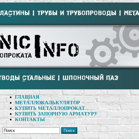
ГЛАВНАЯ
МЕТАЛЛОКАЛЬКУЛЯТОР
КУПИТЬ МЕТАЛЛОПРОКАТ
КУПИТЬ ЗАПОРНУЮ АРМАТУРУ
КОНТАКТЫ
Поиск