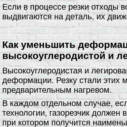
Если в процессе резки отходы 
выдвигаются на деталь, их дви
Как уменьшить деформац
высокоуглеродистой и ле
Высокоуглеродистая и легирова
деформации. Резку стали этих 
предварительным нагревом.
В каждом отдельном случае, ес
технологии, газорезчик должен 
при котором получится наимень