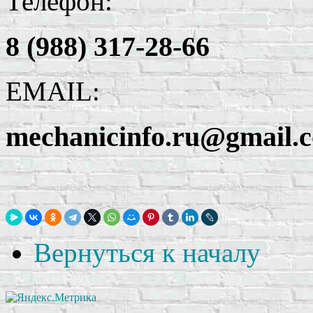
Телефон:
8 (988) 317-28-66
EMAIL:
mechanicinfo.ru@gmail.
Вернуться к началу