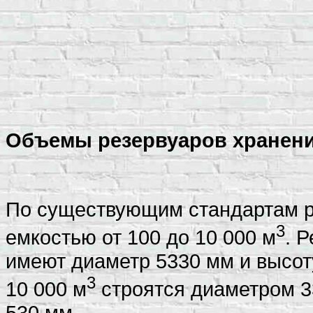
Объемы резервуаров хранени
По существующим стандартам р
3
емкостью от 100 до 10 000 м
. 
имеют диаметр 5330 мм и высот
3
10 000 м
строятся диаметром 3
530 мм.