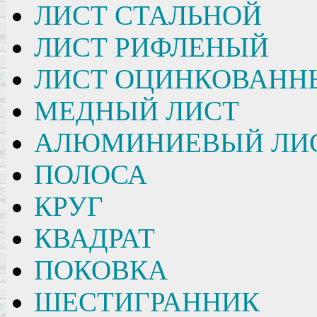
ЛИСТ СТАЛЬНОЙ
ЛИСТ РИФЛЕНЫЙ
ЛИСТ ОЦИНКОВАНН
МЕДНЫЙ ЛИСТ
АЛЮМИНИЕВЫЙ ЛИ
ПОЛОСА
КРУГ
КВАДРАТ
ПОКОВКА
ШЕСТИГРАННИК