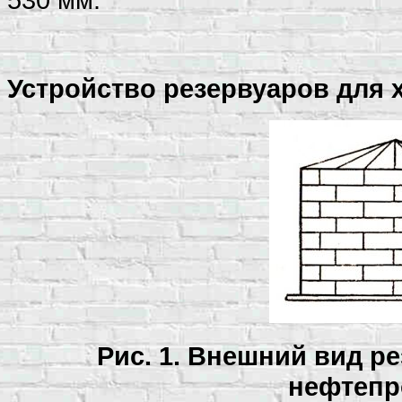
Устройство резервуаров для 
Рис. 1. Внешний вид р
нефтепр