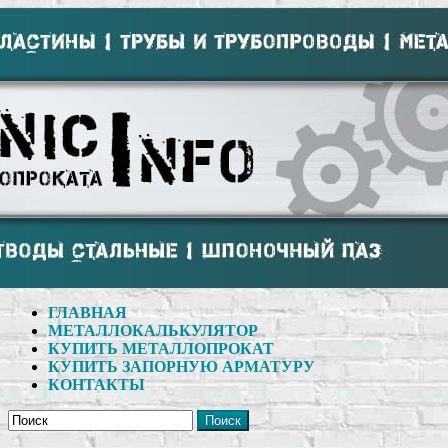
ГЛАВНАЯ
МЕТАЛЛОКАЛЬКУЛЯТОР
КУПИТЬ МЕТАЛЛОПРОКАТ
КУПИТЬ ЗАПОРНУЮ АРМАТУРУ
КОНТАКТЫ
Поиск