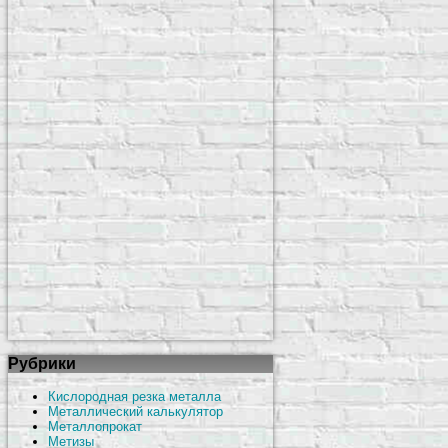
Рубрики
Кислородная резка металла
Металлический калькулятор
Металлопрокат
Метизы