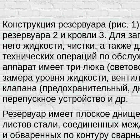
Конструкция резервуара (рис. 1)
резервуара 2 и кровли 3. Для з
него жидкости, чистки, а также
технических операций по обслу
аппарат имеет три люка (светов
замера уровня жидкости, венти
клапана (предохранительный, д
перепускное устройство и др.
Резервуар имеет плоское днище
листов стали, соединенных меж
и обваренных по контуру сварн