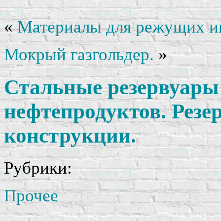
«
Материалы для режущих и
Мокрый газгольдер.
»
Стальные резервуары
нефтепродуктов. Резе
конструкции.
Рубрики:
Прочее