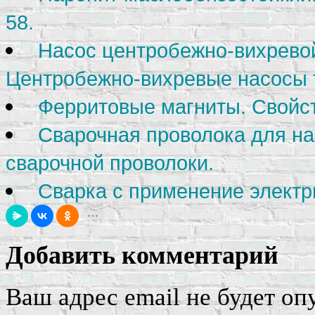
58.
Насос центробежно-вихрев
Центробежно-вихревые насосы т
Ферритовые магниты. Свойс
Сварочная проволока для на
сварочной проволоки.
Сварка с применение электр
Добавить комментарий
Ваш адрес email не будет оп