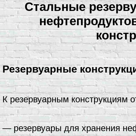
Стальные резерву
нефтепродуктов
констр
Резервуарные конструкц
К резервуарным конструкциям о
— резервуары для хранения не