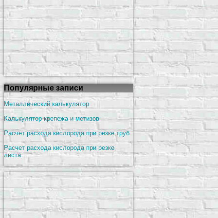
Популярные записи
Металлический калькулятор
Калькулятор крепежа и метизов
Расчет расхода кислорода при резке труб
Расчет расхода кислорода при резке
листа