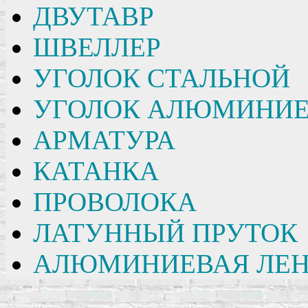
ДВУТАВР
ШВЕЛЛЕР
УГОЛОК СТАЛЬНОЙ
УГОЛОК АЛЮМИНИ
АРМАТУРА
КАТАНКА
ПРОВОЛОКА
ЛАТУННЫЙ ПРУТОК
АЛЮМИНИЕВАЯ ЛЕН