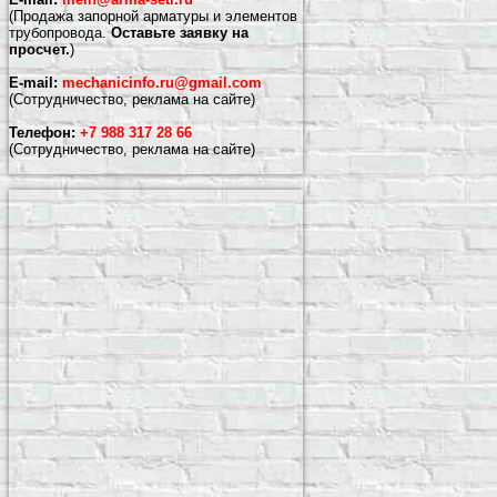
(Продажа запорной арматуры и элементов
трубопровода.
Оставьте заявку на
просчет.
)
E-mail:
mechanicinfo.ru@gmail.com
(Сотрудничество, реклама на сайте)
Телефон:
+7 988 317 28 66
(Сотрудничество, реклама на сайте)