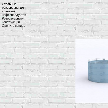
Стальные
резервуары для
хранения
нефтепродуктов.
Резервуарные
конструкции.
Оцените запись