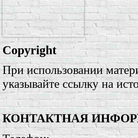
Copyright
При использовании матери
указывайте ссылку на ист
КОНТАКТНАЯ ИНФО