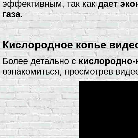
эффективным, так как
дает эк
газа
.
Кислородное копье видео
Более детально с
кислородно-
ознакомиться, просмотрев виде