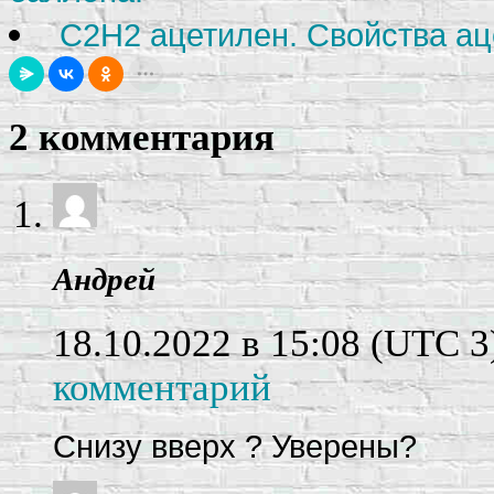
С2Н2 ацетилен. Свойства ац
2 комментария
Андрей
18.10.2022 в 15:08
(UTC 3
комментарий
Снизу вверх ? Уверены?