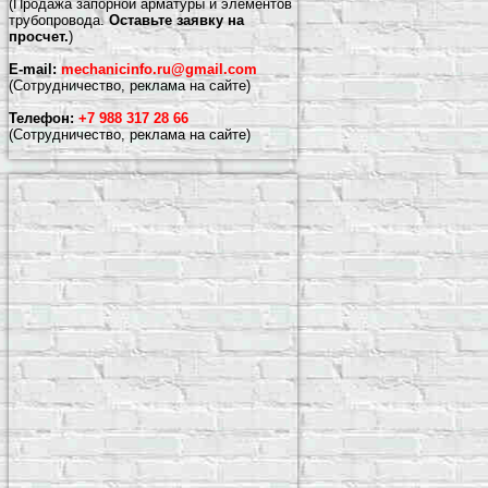
(Продажа запорной арматуры и элементов
трубопровода.
Оставьте заявку на
просчет.
)
E-mail:
mechanicinfo.ru@gmail.com
(Сотрудничество, реклама на сайте)
Телефон:
+7 988 317 28 66
(Сотрудничество, реклама на сайте)