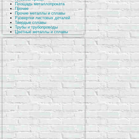
Площадь металлопроката
Прочее
Прочие металлы и сплавы
Развертки листовых деталей
Твердые сплавы
Трубы и трубопроводы
Цветные металлы и сплавы