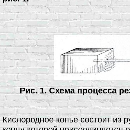
Рис. 1. Схема процесса р
Кислородное копье состоит из р
концу которой присоединяется 