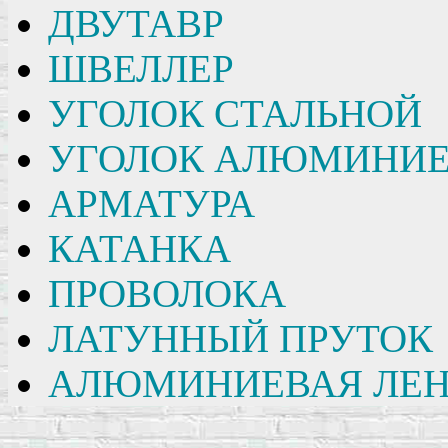
ДВУТАВР
ШВЕЛЛЕР
УГОЛОК СТАЛЬНОЙ
УГОЛОК АЛЮМИНИ
АРМАТУРА
КАТАНКА
ПРОВОЛОКА
ЛАТУННЫЙ ПРУТОК
АЛЮМИНИЕВАЯ ЛЕН