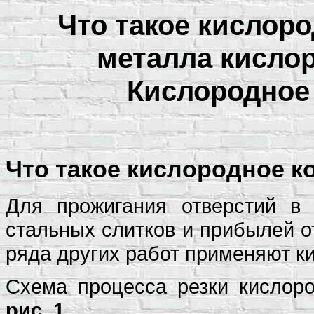
Что такое кислоро
металла кисло
Кислородное 
Что такое кислородное к
Для прожигания отверстий в 
стальных слитков и прибылей о
ряда других работ применяют к
Схема процесса резки кислор
рис. 1.