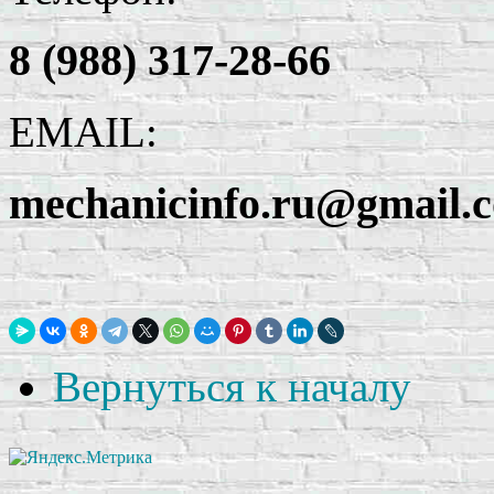
8 (988) 317-28-66
EMAIL:
mechanicinfo.ru@gmail.
Вернуться к началу