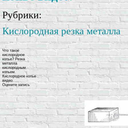
Рубрики:
Кислородная резка металла
Что такое
кислородное
копье? Резка
металла
кислородным
копьем.
Кислородное копье
видео.
Оцените запись