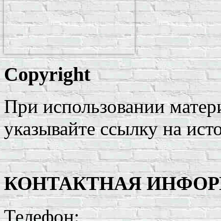
Copyright
При использовании матери
указывайте ссылку на ист
КОНТАКТНАЯ ИНФО
Телефон: