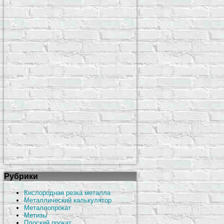
Рубрики
Кислородная резка металла
Металлический калькулятор
Металлопрокат
Метизы
Плоский прокат