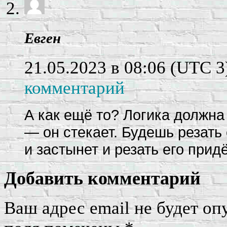
Евген
21.05.2023 в 08:06
(UTC 3
комментарий
А как ещё то? Логика должна
— он стекает. Будешь резать
и застынет и резать его прид
Добавить комментарий
Ваш адрес email не будет оп