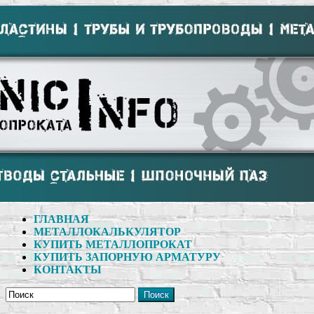
ГЛАВНАЯ
МЕТАЛЛОКАЛЬКУЛЯТОР
КУПИТЬ МЕТАЛЛОПРОКАТ
КУПИТЬ ЗАПОРНУЮ АРМАТУРУ
КОНТАКТЫ
Поиск