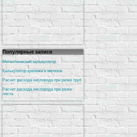
Популярные записи
Металлический калькулятор
Калькулятор крепежа и метизов
Расчет расхода кислорода при резке труб
Расчет расхода кислорода при резке
листа