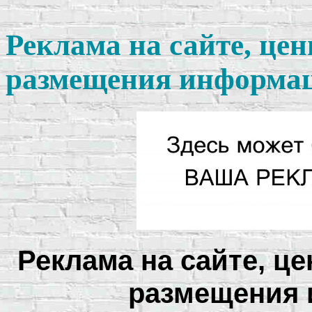
Реклама на сайте, цен
размещения информа
Реклама на сайте, це
размещения 