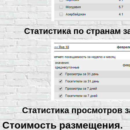
Статистика по странам за
Статистика просмотров за
Стоимость размещения.