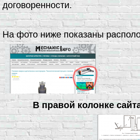
договоренности.
На фото ниже показаны распол
В правой колонке сайта 