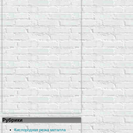
Рубрики
Кислородная резка металла