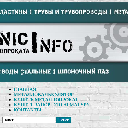
ГЛАВНАЯ
МЕТАЛЛОКАЛЬКУЛЯТОР
КУПИТЬ МЕТАЛЛОПРОКАТ
КУПИТЬ ЗАПОРНУЮ АРМАТУРУ
КОНТАКТЫ
Поиск