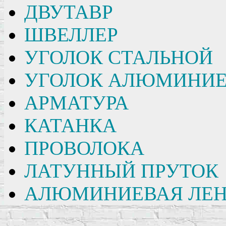
ДВУТАВР
ШВЕЛЛЕР
УГОЛОК СТАЛЬНОЙ
УГОЛОК АЛЮМИНИ
АРМАТУРА
КАТАНКА
ПРОВОЛОКА
ЛАТУННЫЙ ПРУТОК
АЛЮМИНИЕВАЯ ЛЕН