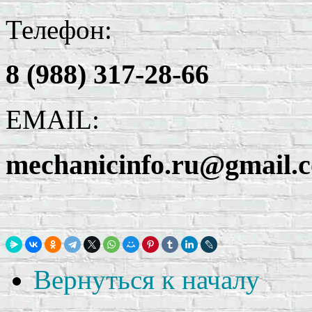
Телефон:
8 (988) 317-28-66
EMAIL:
mechanicinfo.ru@gmail.
Вернуться к началу