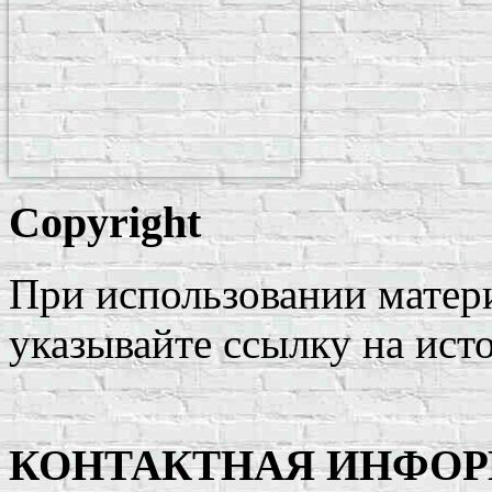
Copyright
При использовании матери
указывайте ссылку на ист
КОНТАКТНАЯ ИНФО