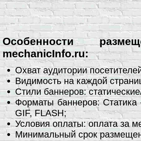
Особенности разм
mechanicInfo.ru:
Охват аудитории посетителей
Видимость на каждой страни
Стили баннеров: статические
Форматы баннеров: Статика
GIF, FLASH;
Условия оплаты: оплата за м
Минимальный срок размещен