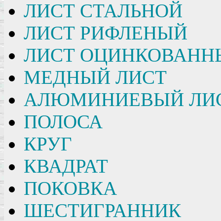
ЛИСТ СТАЛЬНОЙ
ЛИСТ РИФЛЕНЫЙ
ЛИСТ ОЦИНКОВАНН
МЕДНЫЙ ЛИСТ
АЛЮМИНИЕВЫЙ ЛИ
ПОЛОСА
КРУГ
КВАДРАТ
ПОКОВКА
ШЕСТИГРАННИК