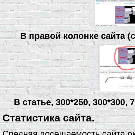
В правой колонке сайта (с
В статье, 300*250, 300*300, 7
Статистика сайта.
Средняя посещаемость сайта ок