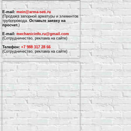
E-mail:
mein@arma-seti.ru
(Продажа запорной арматуры и элементов
трубопровода.
Оставьте заявку на
просчет.
)
E-mail:
mechanicinfo.ru@gmail.com
(Сотрудничество, реклама на сайте)
Телефон:
+7 988 317 28 66
(Сотрудничество, реклама на сайте)