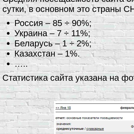
сутки, в основном это страны С
Россия – 85 ÷ 90%;
Украина – 7 ÷ 11%;
Беларусь – 1 ÷ 2%;
Казахстан – 1%.
…..
Статистика сайта указана на фо