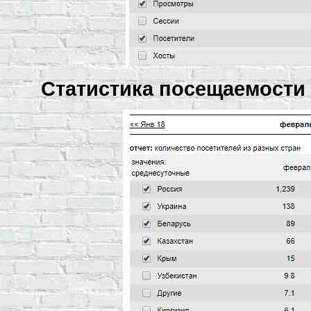
Статистика посещаемости з