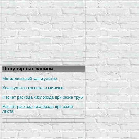
Популярные записи
Металлический калькулятор
Калькулятор крепежа и метизов
Расчет расхода кислорода при резке труб
Расчет расхода кислорода при резке
листа